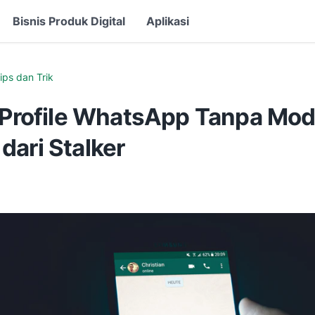
Bisnis Produk Digital
Aplikasi
ips dan Trik
k Profile WhatsApp Tanpa Mod
dari Stalker