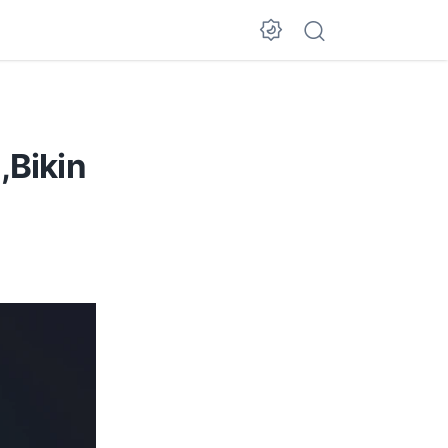
,Bikin