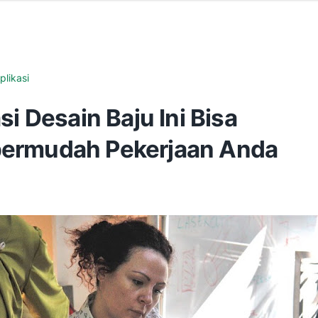
plikasi
si Desain Baju Ini Bisa
rmudah Pekerjaan Anda