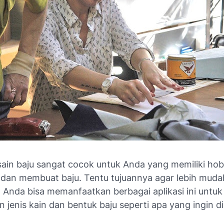
sain baju sangat cocok untuk Anda yang memiliki hob
dan membuat baju. Tentu tujuannya agar lebih muda
 Anda bisa memanfaatkan berbagai aplikasi ini untuk
jenis kain dan bentuk baju seperti apa yang ingin di