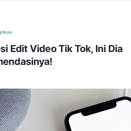
plikasi
si Edit Video Tik Tok, Ini Dia
endasinya!