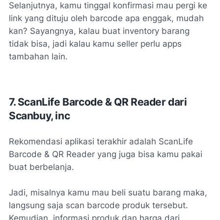
Selanjutnya, kamu tinggal konfirmasi mau pergi ke
link yang dituju oleh barcode apa enggak, mudah
kan? Sayangnya, kalau buat inventory barang
tidak bisa, jadi kalau kamu seller perlu apps
tambahan lain.
7. ScanLife Barcode & QR Reader dari
Scanbuy, inc
Rekomendasi aplikasi terakhir adalah ScanLife
Barcode & QR Reader yang juga bisa kamu pakai
buat berbelanja.
Jadi, misalnya kamu mau beli suatu barang maka,
langsung saja scan barcode produk tersebut.
Kemudian, informasi produk dan harga dari