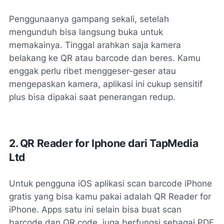
Penggunaanya gampang sekali, setelah
mengunduh bisa langsung buka untuk
memakainya. Tinggal arahkan saja kamera
belakang ke QR atau barcode dan beres. Kamu
enggak perlu ribet menggeser-geser atau
mengepaskan kamera, aplikasi ini cukup sensitif
plus bisa dipakai saat penerangan redup.
2. QR Reader for Iphone dari TapMedia
Ltd
Untuk pengguna iOS aplikasi scan barcode iPhone
gratis yang bisa kamu pakai adalah QR Reader for
iPhone. Apps satu ini selain bisa buat scan
barcode dan QR code, juga berfungsi sebagai PDF