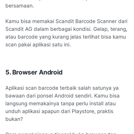
bersamaan.
Kamu bisa memakai Scandit Barcode Scanner dari
Scandit AG dalam berbagai kondisi. Gelap, terang,
atau barcode yang kurang jelas terlihat bisa kamu
scan pakai aplikasi satu ini.
5. Browser Android
Aplikasi scan barcode terbaik salah satunya ya
bawaan dari ponsel Android sendiri. Kamu bisa
langsung memakainya tanpa perlu install atau
unduh aplikasi apapun dari Playstore, praktis
bukan?