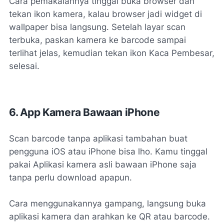
Cara pemakaiannya tinggal buka browser dan
tekan ikon kamera, kalau browser jadi widget di
wallpaper bisa langsung. Setelah layar scan
terbuka, paskan kamera ke barcode sampai
terlihat jelas, kemudian tekan ikon Kaca Pembesar,
selesai.
6. App Kamera Bawaan iPhone
Scan barcode tanpa aplikasi tambahan buat
pengguna iOS atau iPhone bisa lho. Kamu tinggal
pakai Aplikasi kamera asli bawaan iPhone saja
tanpa perlu download apapun.
Cara menggunakannya gampang, langsung buka
aplikasi kamera dan arahkan ke QR atau barcode.