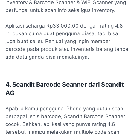
Inventory & Barcode Scanner & WIFI Scanner yang
berfungsi untuk scan info sekaligus inventory.
Aplikasi seharga Rp33.000,00 dengan rating 4.8
ini bukan cuma buat pengguna biasa, tapi bisa
juga buat seller. Penjual yang ingin memberi
barcode pada produk atau inventaris barang tanpa
ada data ganda bisa memakainya.
4. Scandit Barcode Scanner dari Scandit
AG
Apabila kamu pengguna iPhone yang butuh scan
berbagai jenis barcode, Scandit Barcode Scanner
cocok. Bahkan, aplikasi yang punya rating 4.6
tersebut mampu melakukan multiple code scan