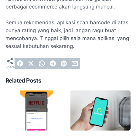
berbagai ecommerce akan langsung muncul.
Semua rekomendasi aplikasi scan barcode di atas
punya rating yang baik, jadi jangan ragu buat
mencobanya. Tinggal pilih saja mana aplikasi yang
sesuai kebutuhan sekarang.
Related Posts