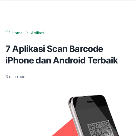
Home
Aplikasi
7 Aplikasi Scan Barcode
iPhone dan Android Terbaik
3
min read