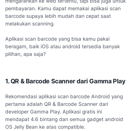
mengarahkan ke web tertentu, tapi bisa juga untuk
pembayaran. Kamu dapat memakai aplikasi scan
barcode supaya lebih mudah dan cepat saat
melakukan scanning.
Aplikasi scan barcode yang bisa kamu pakai
beragam, baik iOS atau android tersedia banyak
pilihan, apa saja?
1. QR & Barcode Scanner dari Gamma Play
Rekomendasi aplikasi scan barcode Android yang
pertama adalah QR & Barcode Scanner dari
developer Gamma Play. Aplikasi gratis ini
mendapat 4.6 bintang dan semua gadget android
OS Jelly Bean ke atas compatible.