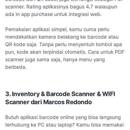
scanner. Rating aplikasinya bagus 4.7 walaupun
ada in app purchase untuk integrasi web.
Pemakaian aplikasi simpel, kamu cuma perlu
mendekatkan kamera belakang ke barcode atau
QR kode saja. Tanpa perlu menyentuh tombol apa
pun, kode akan terpindai otomatis. Cara untuk PDF
scanner juga sama saja, hanya menu yang
berbeda.
3. Inventory & Barcode Scanner & WIFI
Scanner dari Marcos Redondo
Butuh aplikasi barcode online yang bisa langsung
terhubung ke PC atau laptop? Kamu bisa memakai