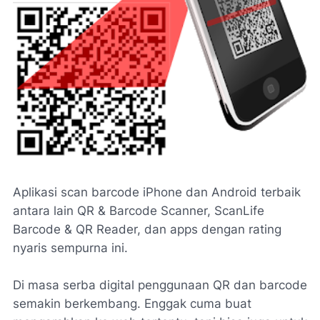
Aplikasi scan barcode iPhone dan Android terbaik
antara lain QR & Barcode Scanner, ScanLife
Barcode & QR Reader, dan apps dengan rating
nyaris sempurna ini.
Di masa serba digital penggunaan QR dan barcode
semakin berkembang. Enggak cuma buat