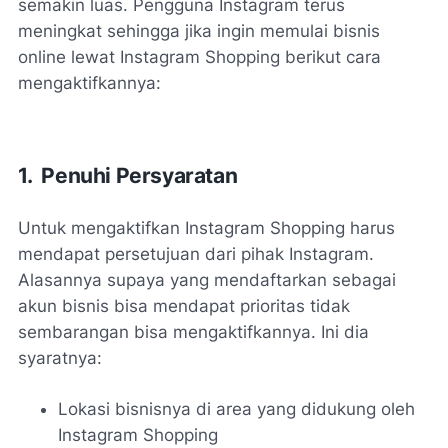
semakin luas. Pengguna Instagram terus
meningkat sehingga jika ingin memulai bisnis
online lewat Instagram Shopping berikut cara
mengaktifkannya:
1. Penuhi Persyaratan
Untuk mengaktifkan Instagram Shopping harus
mendapat persetujuan dari pihak Instagram.
Alasannya supaya yang mendaftarkan sebagai
akun bisnis bisa mendapat prioritas tidak
sembarangan bisa mengaktifkannya. Ini dia
syaratnya:
Lokasi bisnisnya di area yang didukung oleh
Instagram Shopping