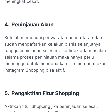
meningkat pesat.
4. Peninjauan Akun
Setelah memenuhi persyaratan pendaftaran dan
sudah mendaftarkan ke akun bisnis selanjutnya
tunggu peninjauan selesai. Jika tidak ada masalah
selama proses peninjauan maka hanya perlu
menunggu untuk mendapatkan izin membuat akun
Instagram Shopping bisa aktif.
5. Pengaktifan Fitur Shopping
Aktifkan fitur Shopping jika peninjauan selesai.