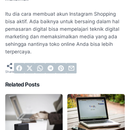
Itu dia cara membuat akun Instagram Shopping
bisa aktif. Ada baiknya untuk bersaing dalam hal
pemasaran digital bisa mempelajari teknik digital
marketing dan memaksimalkan media yang ada
sehingga nantinya toko online Anda bisa lebih
terpercaya.
Related Posts