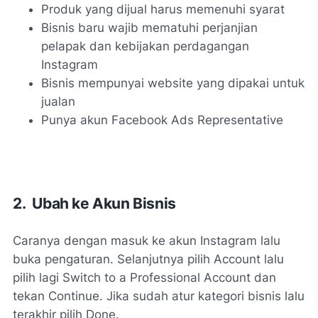
Produk yang dijual harus memenuhi syarat
Bisnis baru wajib mematuhi perjanjian
pelapak dan kebijakan perdagangan
Instagram
Bisnis mempunyai website yang dipakai untuk
jualan
Punya akun Facebook Ads Representative
2. Ubah ke Akun Bisnis
Caranya dengan masuk ke akun Instagram lalu
buka pengaturan. Selanjutnya pilih Account lalu
pilih lagi Switch to a Professional Account dan
tekan Continue. Jika sudah atur kategori bisnis lalu
terakhir pilih Done.