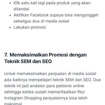
Klik satu kali lagi pada produk yang akan
ditandai
Aktifkan Facebook supaya bisa mengunggah
sekaligus dua di media sosial
Lakukan promosi
7. Memaksimalkan Promosi dengan
Teknik SEM dan SEO
Untuk memaksimalkan penjualan di media sosial
ada baiknya mempelajari teknik SEM dan SEO. Dua
teknik ini jadi andalan para pebisnis online
sehingga ketika sudah memanfaatkan fitur
Instagram Shopping penjualannya bisa lebih
maksimal.