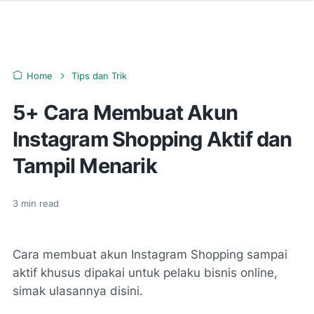
Home
Tips dan Trik
5+ Cara Membuat Akun
Instagram Shopping Aktif dan
Tampil Menarik
3
min read
Cara membuat akun Instagram Shopping sampai
aktif khusus dipakai untuk pelaku bisnis online,
simak ulasannya disini.