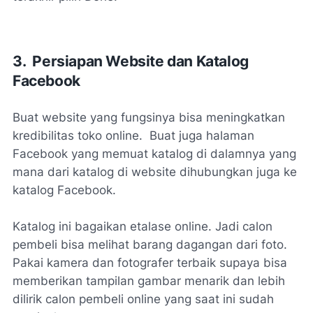
3. Persiapan Website dan Katalog
Facebook
Buat website yang fungsinya bisa meningkatkan
kredibilitas toko online. Buat juga halaman
Facebook yang memuat katalog di dalamnya yang
mana dari katalog di website dihubungkan juga ke
katalog Facebook.
Katalog ini bagaikan etalase online. Jadi calon
pembeli bisa melihat barang dagangan dari foto.
Pakai kamera dan fotografer terbaik supaya bisa
memberikan tampilan gambar menarik dan lebih
dilirik calon pembeli online yang saat ini sudah