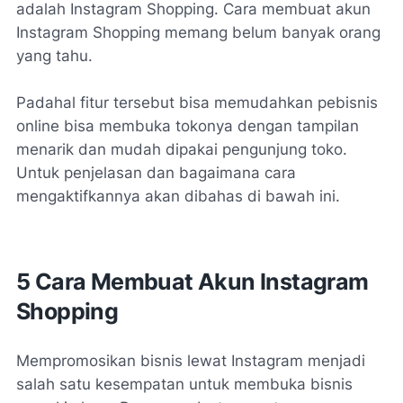
adalah Instagram Shopping. Cara membuat akun
Instagram Shopping memang belum banyak orang
yang tahu.
Padahal fitur tersebut bisa memudahkan pebisnis
online bisa membuka tokonya dengan tampilan
menarik dan mudah dipakai pengunjung toko.
Untuk penjelasan dan bagaimana cara
mengaktifkannya akan dibahas di bawah ini.
5 Cara Membuat Akun Instagram
Shopping
Mempromosikan bisnis lewat Instagram menjadi
salah satu kesempatan untuk membuka bisnis