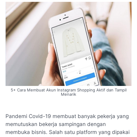
5+ Cara Membuat Akun Instagram Shopping Aktif dan Tampil
Menarik
Pandemi Covid-19 membuat banyak pekerja yang
memutuskan bekerja sampingan dengan
membuka bisnis. Salah satu platform yang dipakai