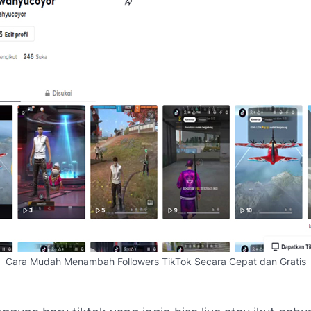
Cara Mudah Menambah Followers TikTok Secara Cepat dan Gratis