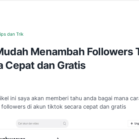
ips dan Trik
Mudah Menambah Followers 
a Cepat dan Gratis
tikel ini saya akan memberi tahu anda bagai mana car
ollowers di akun tiktok secara cepat dan gratis