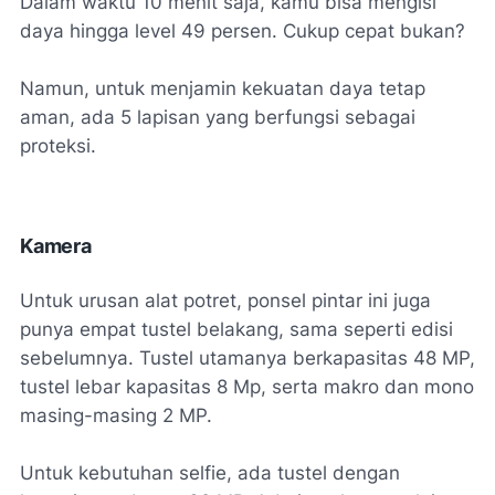
Dalam waktu 10 menit saja, kamu bisa mengisi
daya hingga level 49 persen. Cukup cepat bukan?
Namun, untuk menjamin kekuatan daya tetap
aman, ada 5 lapisan yang berfungsi sebagai
proteksi.
Kamera
Untuk urusan alat potret, ponsel pintar ini juga
punya empat tustel belakang, sama seperti edisi
sebelumnya. Tustel utamanya berkapasitas 48 MP,
tustel lebar kapasitas 8 Mp, serta makro dan mono
masing-masing 2 MP.
Untuk kebutuhan selfie, ada tustel dengan