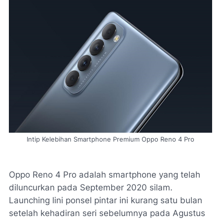
Intip Kelebihan Smartphone Premium Oppo Reno 4 Pro
Oppo Reno 4 Pro adalah smartphone yang telah
diluncurkan pada September 2020 silam.
Launching lini ponsel pintar ini kurang satu bulan
setelah kehadiran seri sebelumnya pada Agustus