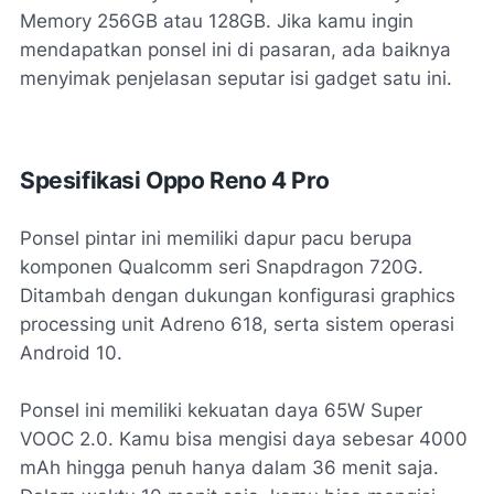
Memory 256GB atau 128GB. Jika kamu ingin
mendapatkan ponsel ini di pasaran, ada baiknya
menyimak penjelasan seputar isi gadget satu ini.
Spesifikasi Oppo Reno 4 Pro
Ponsel pintar ini memiliki dapur pacu berupa
komponen Qualcomm seri Snapdragon 720G.
Ditambah dengan dukungan konfigurasi graphics
processing unit Adreno 618, serta sistem operasi
Android 10.
Ponsel ini memiliki kekuatan daya 65W Super
VOOC 2.0. Kamu bisa mengisi daya sebesar 4000
mAh hingga penuh hanya dalam 36 menit saja.