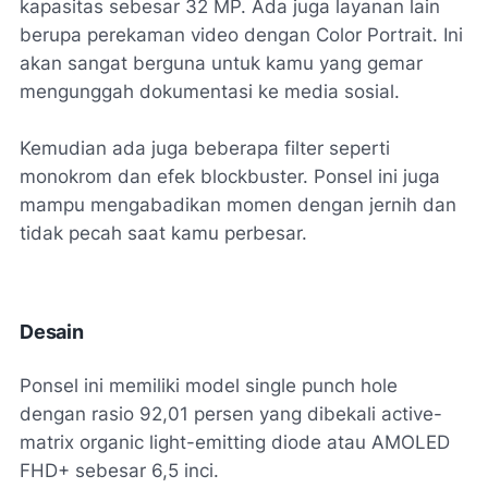
kapasitas sebesar 32 MP. Ada juga layanan lain
berupa perekaman video dengan Color Portrait. Ini
akan sangat berguna untuk kamu yang gemar
mengunggah dokumentasi ke media sosial.
Kemudian ada juga beberapa filter seperti
monokrom dan efek blockbuster. Ponsel ini juga
mampu mengabadikan momen dengan jernih dan
tidak pecah saat kamu perbesar.
Desain
Ponsel ini memiliki model single punch hole
dengan rasio 92,01 persen yang dibekali active-
matrix organic light-emitting diode atau AMOLED
FHD+ sebesar 6,5 inci.