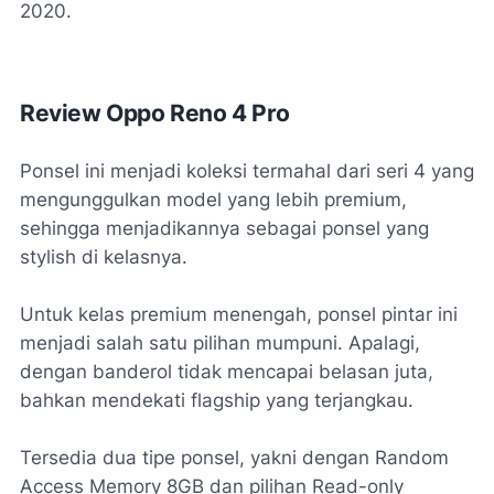
2020.
Review Oppo Reno 4 Pro
Ponsel ini menjadi koleksi termahal dari seri 4 yang
mengunggulkan model yang lebih premium,
sehingga menjadikannya sebagai ponsel yang
stylish di kelasnya.
Untuk kelas premium menengah, ponsel pintar ini
menjadi salah satu pilihan mumpuni. Apalagi,
dengan banderol tidak mencapai belasan juta,
bahkan mendekati flagship yang terjangkau.
Tersedia dua tipe ponsel, yakni dengan Random
Access Memory 8GB dan pilihan Read-only