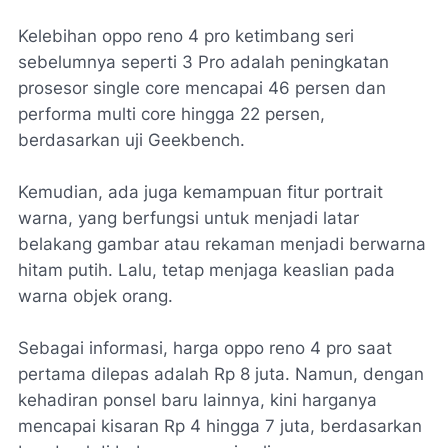
Kelebihan oppo reno 4 pro ketimbang seri
sebelumnya seperti 3 Pro adalah peningkatan
prosesor single core mencapai 46 persen dan
performa multi core hingga 22 persen,
berdasarkan uji Geekbench.
Kemudian, ada juga kemampuan fitur portrait
warna, yang berfungsi untuk menjadi latar
belakang gambar atau rekaman menjadi berwarna
hitam putih. Lalu, tetap menjaga keaslian pada
warna objek orang.
Sebagai informasi, harga oppo reno 4 pro saat
pertama dilepas adalah Rp 8 juta. Namun, dengan
kehadiran ponsel baru lainnya, kini harganya
mencapai kisaran Rp 4 hingga 7 juta, berdasarkan