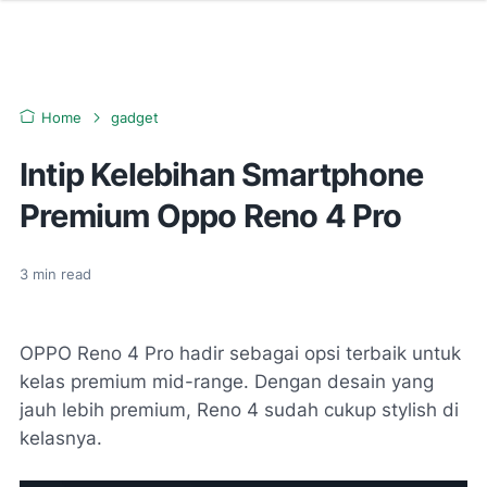
Home
gadget
Intip Kelebihan Smartphone
Premium Oppo Reno 4 Pro
3
min read
OPPO Reno 4 Pro hadir sebagai opsi terbaik untuk
kelas premium mid-range. Dengan desain yang
jauh lebih premium, Reno 4 sudah cukup stylish di
kelasnya.