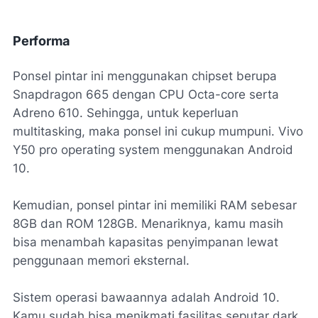
Performa
Ponsel pintar ini menggunakan chipset berupa
Snapdragon 665 dengan CPU Octa-core serta
Adreno 610. Sehingga, untuk keperluan
multitasking, maka ponsel ini cukup mumpuni. Vivo
Y50 pro operating system menggunakan Android
10.
Kemudian, ponsel pintar ini memiliki RAM sebesar
8GB dan ROM 128GB. Menariknya, kamu masih
bisa menambah kapasitas penyimpanan lewat
penggunaan memori eksternal.
Sistem operasi bawaannya adalah Android 10.
Kamu sudah bisa menikmati fasilitas seputar dark