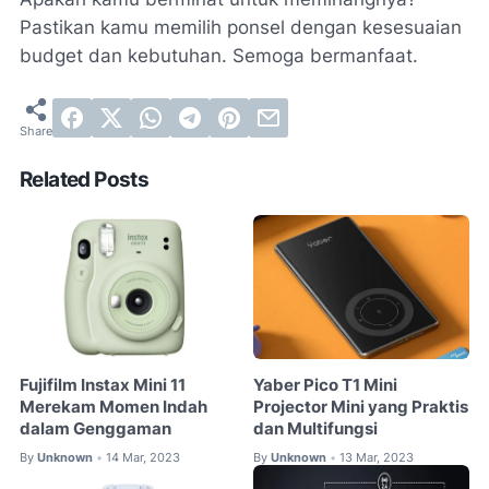
Pastikan kamu memilih ponsel dengan kesesuaian
budget dan kebutuhan. Semoga bermanfaat.
Related Posts
Fujifilm Instax Mini 11
Yaber Pico T1 Mini
Merekam Momen Indah
Projector Mini yang Praktis
dalam Genggaman
dan Multifungsi
By
Unknown
14 Mar, 2023
By
Unknown
13 Mar, 2023
•
•