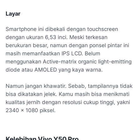
Layar
Smartphone ini dibekali dengan touchscreen
dengan ukuran 6,53 inci. Meski terkesan
berukuran besar, namun dengan ponsel pintar ini
masih memanfaatkan IPS LCD. Belum
menggunakan Active-matrix organic light-emitting
diode atau AMOLED yang kaya warna.
Namun jangan khawatir. Sebab, tampilannya tidak
bisa dikatakan jelek. Kamu masih bisa menikmati
kualitas jernih dengan resolusi cukup tinggi, yakni
2340 x 1080 piksel.
Kelebihan Vivo Y50 Pro