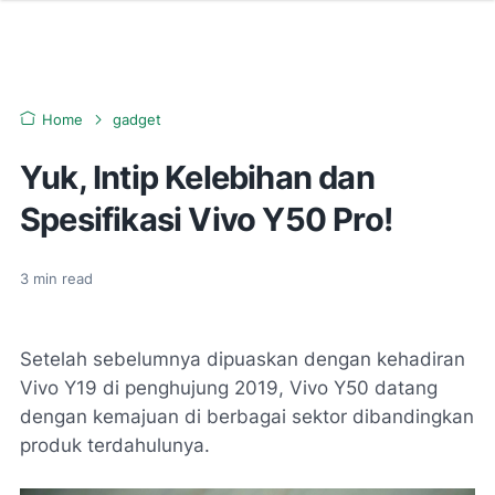
Home
gadget
Yuk, Intip Kelebihan dan
Spesifikasi Vivo Y50 Pro!
3
min read
Setelah sebelumnya dipuaskan dengan kehadiran
Vivo Y19 di penghujung 2019, Vivo Y50 datang
dengan kemajuan di berbagai sektor dibandingkan
produk terdahulunya.