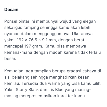
Desain
Ponsel pintar ini mempunyai wujud yang elegan
sekaligus ramping sehingga kamu akan lebih
nyaman dalam menggenggamnya. Ukurannya
yakni 162 x 76.5 x 9.1 mm, dengan berat
mencapai 197 gram. Kamu bisa membawa
kemana-mana dengan mudah karena tidak terlalu
besar.
Kemudian, ada tampilan berupa gradasi cahaya di
sisi belakang sehingga menghadirkan kesan
kemilau. Tersedia dua warna yang bisa kamu pilih.
Yakni Starry Black dan Iris Blue yang masing-
masing merepresentasikan karakter kamu.