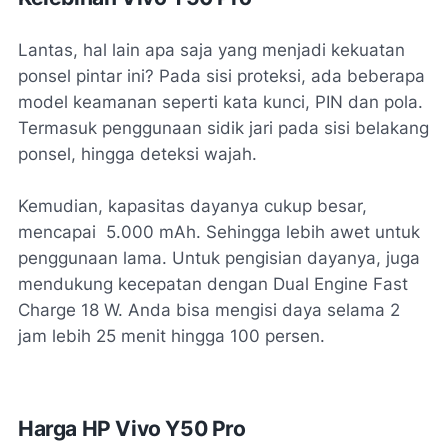
Lantas, hal lain apa saja yang menjadi kekuatan
ponsel pintar ini? Pada sisi proteksi, ada beberapa
model keamanan seperti kata kunci, PIN dan pola.
Termasuk penggunaan sidik jari pada sisi belakang
ponsel, hingga deteksi wajah.
Kemudian, kapasitas dayanya cukup besar,
mencapai 5.000 mAh. Sehingga lebih awet untuk
penggunaan lama. Untuk pengisian dayanya, juga
mendukung kecepatan dengan Dual Engine Fast
Charge 18 W. Anda bisa mengisi daya selama 2
jam lebih 25 menit hingga 100 persen.
Harga HP Vivo Y50 Pro