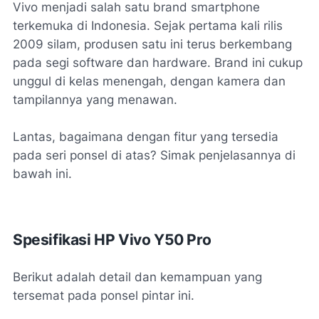
Vivo menjadi salah satu brand smartphone
terkemuka di Indonesia. Sejak pertama kali rilis
2009 silam, produsen satu ini terus berkembang
pada segi software dan hardware. Brand ini cukup
unggul di kelas menengah, dengan kamera dan
tampilannya yang menawan.
Lantas, bagaimana dengan fitur yang tersedia
pada seri ponsel di atas? Simak penjelasannya di
bawah ini.
Spesifikasi HP Vivo Y50 Pro
Berikut adalah detail dan kemampuan yang
tersemat pada ponsel pintar ini.