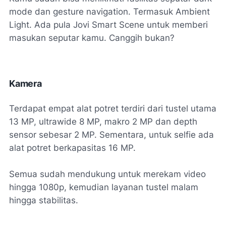
mode dan gesture navigation. Termasuk Ambient
Light. Ada pula Jovi Smart Scene untuk memberi
masukan seputar kamu. Canggih bukan?
Kamera
Terdapat empat alat potret terdiri dari tustel utama
13 MP, ultrawide 8 MP, makro 2 MP dan depth
sensor sebesar 2 MP. Sementara, untuk selfie ada
alat potret berkapasitas 16 MP.
Semua sudah mendukung untuk merekam video
hingga 1080p, kemudian layanan tustel malam
hingga stabilitas.