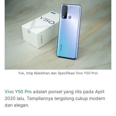
Yuk, Intip Kelebihan dan Spesifikasi Vivo Y50 Pro!
Vivo Y50 Pro
adalah ponsel yang rilis pada April
2020 lalu. Tampilannya tergolong cukup modern
dan elegan.