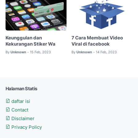
Keunggulan dan
7 Cara Membuat Video
Kekurangan Stiker Wa
Viral di facebook
By
Unknown
15 Feb, 2023
By
Unknown
14 Feb, 2023
•
•
Halaman Statis
daftar isi
Contact
Disclaimer
Privacy Policy