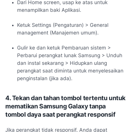
Dari Home screen, usap ke atas untuk
menampilkan baki Aplikasi.
Ketuk Settings (Pengaturan) > General
management (Manajemen umum).
Gulir ke dan ketuk Pembaruan sistem >
Perbarui perangkat lunak Samsung > Unduh
dan instal sekarang > Hidupkan ulang
perangkat saat diminta untuk menyelesaikan
penginstalan (jika ada).
4. Tekan dan tahan tombol tertentu untuk
mematikan Samsung Galaxy tanpa
tombol daya saat perangkat responsif
Jika perangkat tidak responsif, Anda dapat