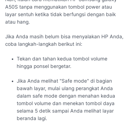
A50S tanpa menggunakan tombol power atau
layar sentuh ketika tidak berfungsi dengan baik
atau hang.
Jika Anda masih belum bisa menyalakan HP Anda,
coba langkah-langkah berikut ini:
Tekan dan tahan kedua tombol volume
hingga ponsel bergetar.
Jika Anda melihat "Safe mode" di bagian
bawah layar, mulai ulang perangkat Anda
dalam safe mode dengan menahan kedua
tombol volume dan menekan tombol daya
selama 5 detik sampai Anda melihat layar
beranda lagi.