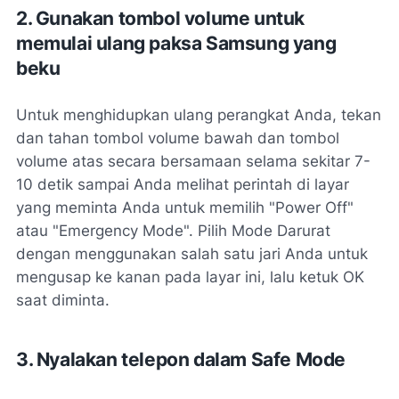
2. Gunakan tombol volume untuk
memulai ulang paksa Samsung yang
beku
Untuk menghidupkan ulang perangkat Anda, tekan
dan tahan tombol volume bawah dan tombol
volume atas secara bersamaan selama sekitar 7-
10 detik sampai Anda melihat perintah di layar
yang meminta Anda untuk memilih "Power Off"
atau "Emergency Mode". Pilih Mode Darurat
dengan menggunakan salah satu jari Anda untuk
mengusap ke kanan pada layar ini, lalu ketuk OK
saat diminta.
3. Nyalakan telepon dalam Safe Mode