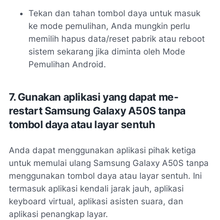
Tekan dan tahan tombol daya untuk masuk
ke mode pemulihan, Anda mungkin perlu
memilih hapus data/reset pabrik atau reboot
sistem sekarang jika diminta oleh Mode
Pemulihan Android.
7. Gunakan aplikasi yang dapat me-
restart Samsung Galaxy A50S tanpa
tombol daya atau layar sentuh
Anda dapat menggunakan aplikasi pihak ketiga
untuk memulai ulang Samsung Galaxy A50S tanpa
menggunakan tombol daya atau layar sentuh. Ini
termasuk aplikasi kendali jarak jauh, aplikasi
keyboard virtual, aplikasi asisten suara, dan
aplikasi penangkap layar.