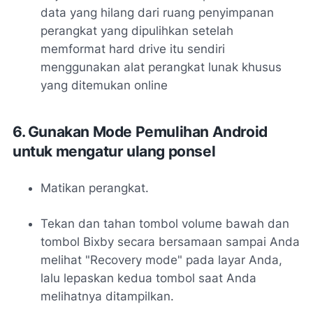
data yang hilang dari ruang penyimpanan
perangkat yang dipulihkan setelah
memformat hard drive itu sendiri
menggunakan alat perangkat lunak khusus
yang ditemukan online
6. Gunakan Mode Pemulihan Android
untuk mengatur ulang ponsel
Matikan perangkat.
Tekan dan tahan tombol volume bawah dan
tombol Bixby secara bersamaan sampai Anda
melihat "Recovery mode" pada layar Anda,
lalu lepaskan kedua tombol saat Anda
melihatnya ditampilkan.