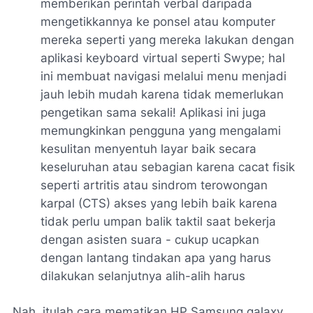
memberikan perintah verbal daripada
mengetikkannya ke ponsel atau komputer
mereka seperti yang mereka lakukan dengan
aplikasi keyboard virtual seperti Swype; hal
ini membuat navigasi melalui menu menjadi
jauh lebih mudah karena tidak memerlukan
pengetikan sama sekali! Aplikasi ini juga
memungkinkan pengguna yang mengalami
kesulitan menyentuh layar baik secara
keseluruhan atau sebagian karena cacat fisik
seperti artritis atau sindrom terowongan
karpal (CTS) akses yang lebih baik karena
tidak perlu umpan balik taktil saat bekerja
dengan asisten suara - cukup ucapkan
dengan lantang tindakan apa yang harus
dilakukan selanjutnya alih-alih harus
Nah, itulah cara mematikan HP Samsung galaxy