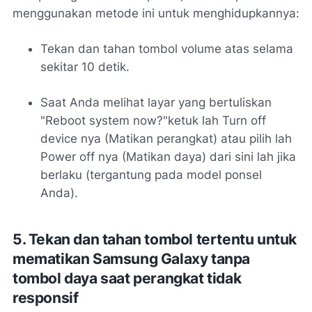
menggunakan metode ini untuk menghidupkannya:
Tekan dan tahan tombol volume atas selama
sekitar 10 detik.
Saat Anda melihat layar yang bertuliskan
"Reboot system now?"ketuk lah Turn off
device nya (Matikan perangkat) atau pilih lah
Power off nya (Matikan daya) dari sini lah jika
berlaku (tergantung pada model ponsel
Anda).
5. Tekan dan tahan tombol tertentu untuk
mematikan Samsung Galaxy tanpa
tombol daya saat perangkat tidak
responsif