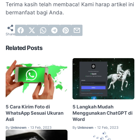
Terima kasih telah membaca! Kami harap artikel ini
bermanfaat bagi Anda.
Related Posts
5 Cara Kirim Foto di
5 Langkah Mudah
WhatsApp Sesuai Ukuran
Menggunakan ChatGPT di
Asli
Word
By
Unknown
13 Feb, 2023
By
Unknown
12 Feb, 2023
•
•