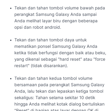
Tekan dan tahan tombol volume bawah pada
perangkat Samsung Galaxy Anda sampai
Anda melihat layar biru dengan beberapa
opsi dan robot android.
Tekan dan tahan tombol daya untuk
mematikan ponsel Samsung Galaxy Anda
ketika tidak berfungsi dengan baik atau beku,
yang dikenal sebagai "hard reset" atau "force
restart" (tidak disarankan).
Tekan dan tahan kedua tombol volume
bersamaan pada perangkat Samsung Galaxy
Anda, lalu tekan dan lepaskan ketiga tombol
sekaligus: Tahan selama sekitar 10 detik
hingga Anda melihat kotak dialog bertuliskan
"Reset" di bagian atas layar dengan OK di