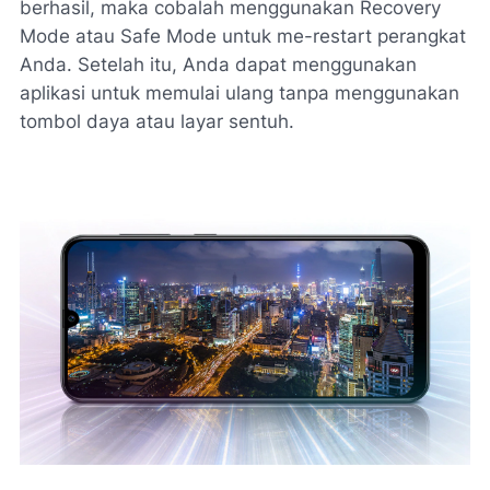
berhasil, maka cobalah menggunakan Recovery
Mode atau Safe Mode untuk me-restart perangkat
Anda. Setelah itu, Anda dapat menggunakan
aplikasi untuk memulai ulang tanpa menggunakan
tombol daya atau layar sentuh.