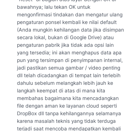
bawahnya; lalu tekan OK untuk
mengonfirmasi tindakan dan mengatur ulang
pengaturan ponsel kembali ke nilai default
(Anda mungkin kehilangan data jika disimpan
secara lokal, bukan di Google Drive) atau
pengaturan pabrik jika tidak ada opsi lain
yang tersedia; ini akan menghapus data apa
pun yang tersimpan di penyimpanan internal,
jadi pastikan semua gambar / video penting
dll telah dicadangkan di tempat lain terlebih
dahulu sebelum melangkah lebih jauh ke
langkah keempat di atas di mana kita
membahas bagaimana kita mencadangkan
file dengan aman ke layanan cloud seperti
DropBox dll tanpa kehilangannya selamanya
karena masalah teknis yang tidak terduga
terjadi saat mencoba mendapatkan kembali