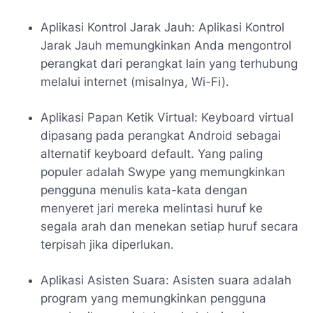
Aplikasi Kontrol Jarak Jauh: Aplikasi Kontrol
Jarak Jauh memungkinkan Anda mengontrol
perangkat dari perangkat lain yang terhubung
melalui internet (misalnya, Wi-Fi).
Aplikasi Papan Ketik Virtual: Keyboard virtual
dipasang pada perangkat Android sebagai
alternatif keyboard default. Yang paling
populer adalah Swype yang memungkinkan
pengguna menulis kata-kata dengan
menyeret jari mereka melintasi huruf ke
segala arah dan menekan setiap huruf secara
terpisah jika diperlukan.
Aplikasi Asisten Suara: Asisten suara adalah
program yang memungkinkan pengguna