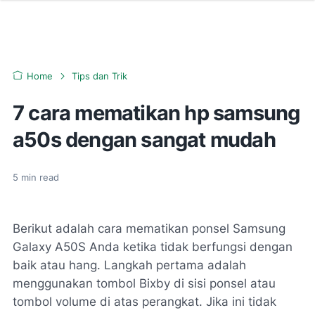
Home
Tips dan Trik
7 cara mematikan hp samsung
a50s dengan sangat mudah
5
min read
Berikut adalah cara mematikan ponsel Samsung
Galaxy A50S Anda ketika tidak berfungsi dengan
baik atau hang. Langkah pertama adalah
menggunakan tombol Bixby di sisi ponsel atau
tombol volume di atas perangkat. Jika ini tidak