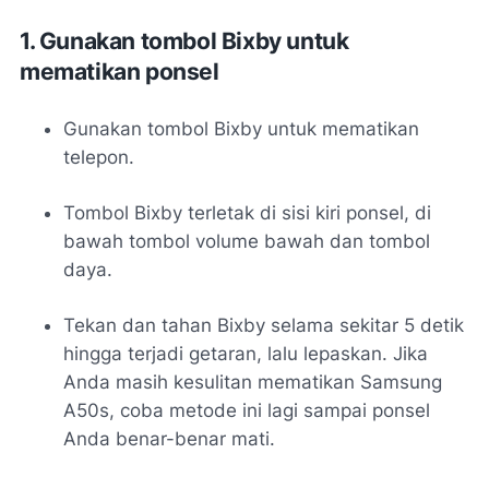
1. Gunakan tombol Bixby untuk
mematikan ponsel
Gunakan tombol Bixby untuk mematikan
telepon.
Tombol Bixby terletak di sisi kiri ponsel, di
bawah tombol volume bawah dan tombol
daya.
Tekan dan tahan Bixby selama sekitar 5 detik
hingga terjadi getaran, lalu lepaskan. Jika
Anda masih kesulitan mematikan Samsung
A50s, coba metode ini lagi sampai ponsel
Anda benar-benar mati.