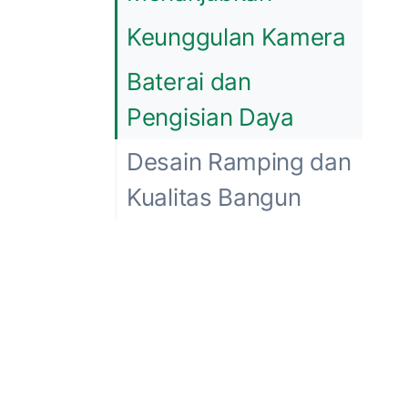
Keunggulan Kamera
Baterai dan
Pengisian Daya
Desain Ramping dan
Kualitas Bangun