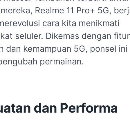
 mereka, Realme 11 Pro+ 5G, berj
merevolusi cara kita menikmati
kat seluler. Dikemas dengan fitur
h dan kemampuan 5G, ponsel ini
pengubah permainan.
atan dan Performa