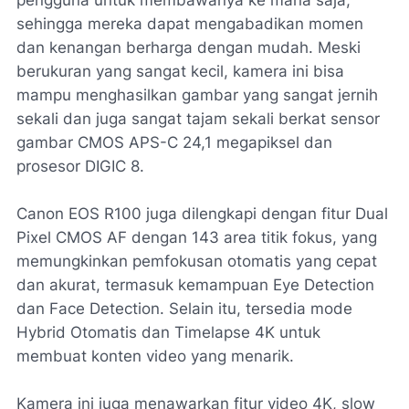
sehingga mereka dapat mengabadikan momen
dan kenangan berharga dengan mudah. Meski
berukuran yang sangat kecil, kamera ini bisa
mampu menghasilkan gambar yang sangat jernih
sekali dan juga sangat tajam sekali berkat sensor
gambar CMOS APS-C 24,1 megapiksel dan
prosesor DIGIC 8.
Canon EOS R100 juga dilengkapi dengan fitur Dual
Pixel CMOS AF dengan 143 area titik fokus, yang
memungkinkan pemfokusan otomatis yang cepat
dan akurat, termasuk kemampuan Eye Detection
dan Face Detection. Selain itu, tersedia mode
Hybrid Otomatis dan Timelapse 4K untuk
membuat konten video yang menarik.
Kamera ini juga menawarkan fitur video 4K, slow