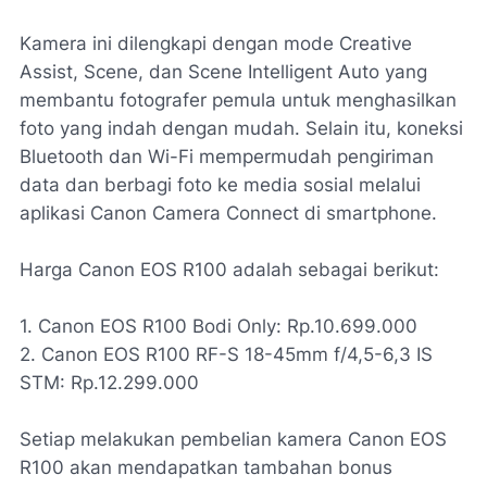
Kamera ini dilengkapi dengan mode Creative
Assist, Scene, dan Scene Intelligent Auto yang
membantu fotografer pemula untuk menghasilkan
foto yang indah dengan mudah. Selain itu, koneksi
Bluetooth dan Wi-Fi mempermudah pengiriman
data dan berbagi foto ke media sosial melalui
aplikasi Canon Camera Connect di smartphone.
Harga Canon EOS R100 adalah sebagai berikut:
1. Canon EOS R100 Bodi Only: Rp.10.699.000
2. Canon EOS R100 RF-S 18-45mm f/4,5-6,3 IS
STM: Rp.12.299.000
Setiap melakukan pembelian kamera Canon EOS
R100 akan mendapatkan tambahan bonus