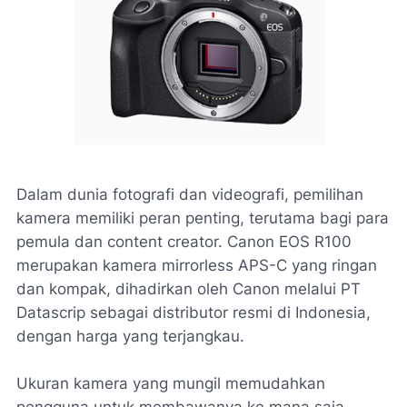
Dalam dunia fotografi dan videografi, pemilihan
kamera memiliki peran penting, terutama bagi para
pemula dan content creator. Canon EOS R100
merupakan kamera mirrorless APS-C yang ringan
dan kompak, dihadirkan oleh Canon melalui PT
Datascrip sebagai distributor resmi di Indonesia,
dengan harga yang terjangkau.
Ukuran kamera yang mungil memudahkan
pengguna untuk membawanya ke mana saja,