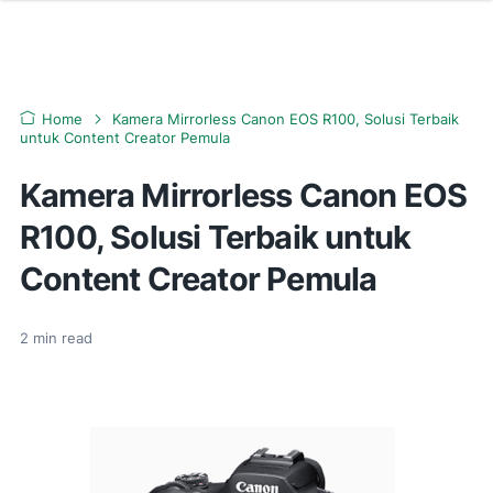
Home
Kamera Mirrorless Canon EOS R100, Solusi Terbaik
untuk Content Creator Pemula
Kamera Mirrorless Canon EOS
R100, Solusi Terbaik untuk
Content Creator Pemula
2
min read