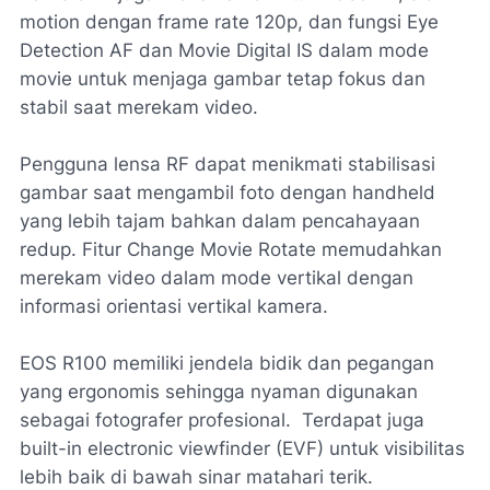
motion dengan frame rate 120p, dan fungsi Eye
Detection AF dan Movie Digital IS dalam mode
movie untuk menjaga gambar tetap fokus dan
stabil saat merekam video.
Pengguna lensa RF dapat menikmati stabilisasi
gambar saat mengambil foto dengan handheld
yang lebih tajam bahkan dalam pencahayaan
redup. Fitur Change Movie Rotate memudahkan
merekam video dalam mode vertikal dengan
informasi orientasi vertikal kamera.
EOS R100 memiliki jendela bidik dan pegangan
yang ergonomis sehingga nyaman digunakan
sebagai fotografer profesional. Terdapat juga
built-in electronic viewfinder (EVF) untuk visibilitas
lebih baik di bawah sinar matahari terik.