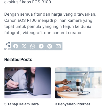
eksklusif kaos EOS R100.
Dengan semua fitur dan harga yang ditawarkan,
Canon EOS R100 menjadi pilihan kamera yang
tepat untuk pemula yang ingin terjun ke dunia
fotografi, videografi, dan content creator.
Related Posts
5 Tahap Dalam Cara
3 Penyebab Internet