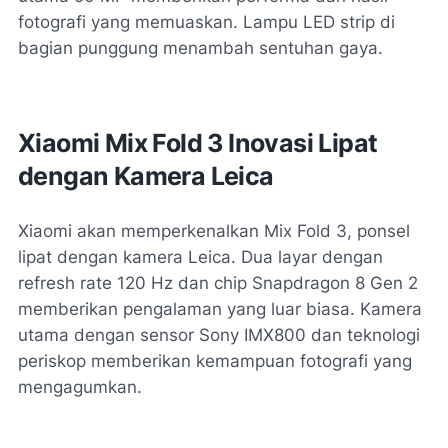
fotografi yang memuaskan. Lampu LED strip di
bagian punggung menambah sentuhan gaya.
Xiaomi Mix Fold 3 Inovasi Lipat
dengan Kamera Leica
Xiaomi akan memperkenalkan Mix Fold 3, ponsel
lipat dengan kamera Leica. Dua layar dengan
refresh rate 120 Hz dan chip Snapdragon 8 Gen 2
memberikan pengalaman yang luar biasa. Kamera
utama dengan sensor Sony IMX800 dan teknologi
periskop memberikan kemampuan fotografi yang
mengagumkan.