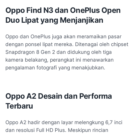
Oppo Find N3 dan OnePlus Open
Duo Lipat yang Menjanjikan
Oppo dan OnePlus juga akan meramaikan pasar
dengan ponsel lipat mereka. Ditenagai oleh chipset
Snapdragon 8 Gen 2 dan didukung oleh tiga
kamera belakang, perangkat ini menawarkan
pengalaman fotografi yang menakjubkan.
Oppo A2 Desain dan Performa
Terbaru
Oppo A2 hadir dengan layar melengkung 6,7 inci
dan resolusi Full HD Plus. Meskipun rincian