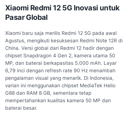
Xiaomi Redmi 12 5G Inovasi untuk
Pasar Global
Xiaomi baru saja merilis Redmi 12 5G pada awal
Agustus, mengikuti kesuksesan Redmi Note 12R di
China. Versi global dari Redmi 12 hadir dengan
chipset Snapdragon 4 Gen 2, kamera utama 50
MP, dan baterai berkapasitas 5.000 mAh. Layar
6,79 inci dengan refresh rate 90 Hz menambah
pengalaman visual yang menarik. Di Indonesia,
varian ini menggunakan chipset MediaTek Helio
G88 dan RAM 8 GB, sementara tetap
mempertahankan kualitas kamera 50 MP dan
baterai besar.