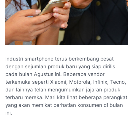
Industri smartphone terus berkembang pesat
dengan sejumlah produk baru yang siap dirilis
pada bulan Agustus ini. Beberapa vendor
terkemuka seperti Xiaomi, Motorola, Infinix, Tecno,
dan lainnya telah mengumumkan jajaran produk
terbaru mereka. Mari kita lihat beberapa perangkat
yang akan memikat perhatian konsumen di bulan
ini.