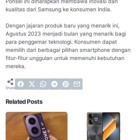
Ponsel ini diharapkan membawa inovasi dan
kualitas dari Samsung ke konsumen India.
Dengan jajaran produk baru yang menarik ini,
Agustus 2023 menjadi bulan yang menarik bagi
para penggemar teknologi. Konsumen dapat
memilih dari berbagai pilihan smartphone dengan
fitur-fitur unggulan untuk memenuhi kebutuhan
mereka.
Related Posts