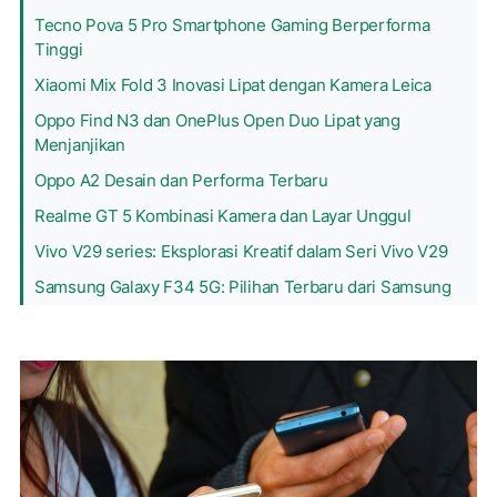
Tecno Pova 5 Pro Smartphone Gaming Berperforma
Tinggi
Xiaomi Mix Fold 3 Inovasi Lipat dengan Kamera Leica
Oppo Find N3 dan OnePlus Open Duo Lipat yang
Menjanjikan
Oppo A2 Desain dan Performa Terbaru
Realme GT 5 Kombinasi Kamera dan Layar Unggul
Vivo V29 series: Eksplorasi Kreatif dalam Seri Vivo V29
Samsung Galaxy F34 5G: Pilihan Terbaru dari Samsung