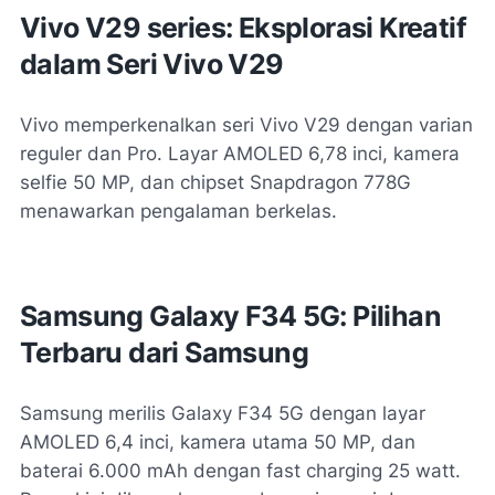
Vivo V29 series: Eksplorasi Kreatif
dalam Seri Vivo V29
Vivo memperkenalkan seri Vivo V29 dengan varian
reguler dan Pro. Layar AMOLED 6,78 inci, kamera
selfie 50 MP, dan chipset Snapdragon 778G
menawarkan pengalaman berkelas.
Samsung Galaxy F34 5G: Pilihan
Terbaru dari Samsung
Samsung merilis Galaxy F34 5G dengan layar
AMOLED 6,4 inci, kamera utama 50 MP, dan
baterai 6.000 mAh dengan fast charging 25 watt.