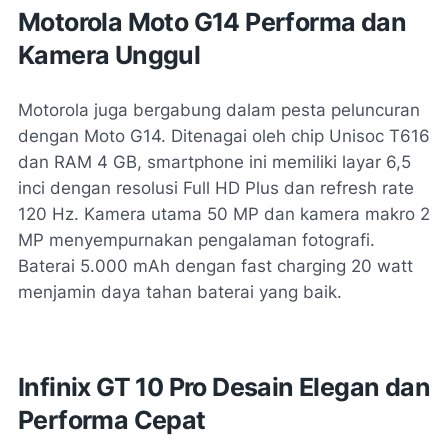
Motorola Moto G14 Performa dan
Kamera Unggul
Motorola juga bergabung dalam pesta peluncuran
dengan Moto G14. Ditenagai oleh chip Unisoc T616
dan RAM 4 GB, smartphone ini memiliki layar 6,5
inci dengan resolusi Full HD Plus dan refresh rate
120 Hz. Kamera utama 50 MP dan kamera makro 2
MP menyempurnakan pengalaman fotografi.
Baterai 5.000 mAh dengan fast charging 20 watt
menjamin daya tahan baterai yang baik.
Infinix GT 10 Pro Desain Elegan dan
Performa Cepat