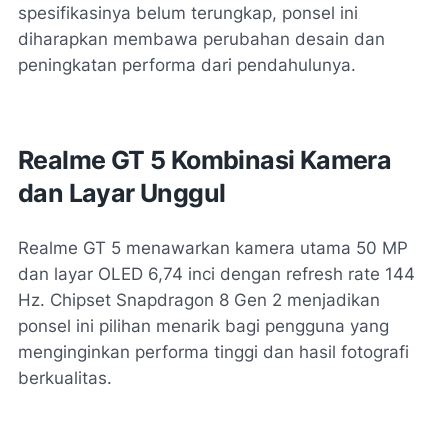
spesifikasinya belum terungkap, ponsel ini
diharapkan membawa perubahan desain dan
peningkatan performa dari pendahulunya.
Realme GT 5 Kombinasi Kamera
dan Layar Unggul
Realme GT 5 menawarkan kamera utama 50 MP
dan layar OLED 6,74 inci dengan refresh rate 144
Hz. Chipset Snapdragon 8 Gen 2 menjadikan
ponsel ini pilihan menarik bagi pengguna yang
menginginkan performa tinggi dan hasil fotografi
berkualitas.