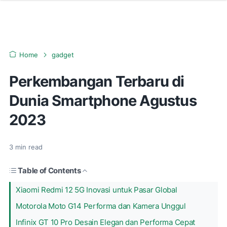
Home
gadget
Perkembangan Terbaru di
Dunia Smartphone Agustus
2023
3
min read
Table of Contents
Xiaomi Redmi 12 5G Inovasi untuk Pasar Global
Motorola Moto G14 Performa dan Kamera Unggul
Infinix GT 10 Pro Desain Elegan dan Performa Cepat