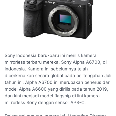
Sony Indonesia baru-baru ini merilis kamera
mirrorless terbaru mereka, Sony Alpha A6700, di
Indonesia. Kamera ini sebelumnya telah
diperkenalkan secara global pada pertengahan Juli
tahun ini. Alpha A6700 ini merupakan penerus dari
model Alpha A6600 yang dirilis pada tahun 2019,
dan kini menjadi model flagship di lini kamera
mirrorless Sony dengan sensor APS-C.
Dalam peluncuran kamera ini, Marketing Director