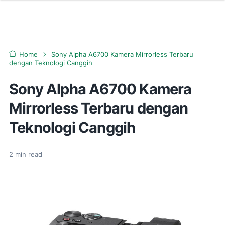
Home
Sony Alpha A6700 Kamera Mirrorless Terbaru
dengan Teknologi Canggih
Sony Alpha A6700 Kamera
Mirrorless Terbaru dengan
Teknologi Canggih
2
min read