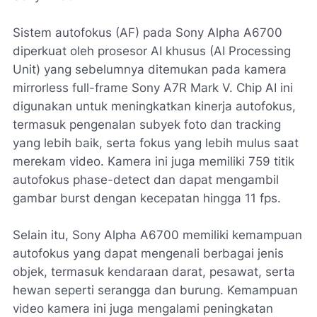
Sistem autofokus (AF) pada Sony Alpha A6700
diperkuat oleh prosesor AI khusus (AI Processing
Unit) yang sebelumnya ditemukan pada kamera
mirrorless full-frame Sony A7R Mark V. Chip AI ini
digunakan untuk meningkatkan kinerja autofokus,
termasuk pengenalan subyek foto dan tracking
yang lebih baik, serta fokus yang lebih mulus saat
merekam video. Kamera ini juga memiliki 759 titik
autofokus phase-detect dan dapat mengambil
gambar burst dengan kecepatan hingga 11 fps.
Selain itu, Sony Alpha A6700 memiliki kemampuan
autofokus yang dapat mengenali berbagai jenis
objek, termasuk kendaraan darat, pesawat, serta
hewan seperti serangga dan burung. Kemampuan
video kamera ini juga mengalami peningkatan