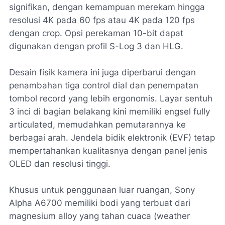
signifikan, dengan kemampuan merekam hingga
resolusi 4K pada 60 fps atau 4K pada 120 fps
dengan crop. Opsi perekaman 10-bit dapat
digunakan dengan profil S-Log 3 dan HLG.
Desain fisik kamera ini juga diperbarui dengan
penambahan tiga control dial dan penempatan
tombol record yang lebih ergonomis. Layar sentuh
3 inci di bagian belakang kini memiliki engsel fully
articulated, memudahkan pemutarannya ke
berbagai arah. Jendela bidik elektronik (EVF) tetap
mempertahankan kualitasnya dengan panel jenis
OLED dan resolusi tinggi.
Khusus untuk penggunaan luar ruangan, Sony
Alpha A6700 memiliki bodi yang terbuat dari
magnesium alloy yang tahan cuaca (weather