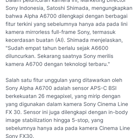
Sony Indonesia, Satoshi Shimada, mengungkapkan
bahwa Alpha A6700 dilengkapi dengan berbagai
fitur terkini yang sebelumnya hanya ada pada lini
kamera mirrorless full-frame Sony, termasuk
kecerdasan buatan (AI). Shimada menjelaskan,
"Sudah empat tahun berlalu sejak A6600
diluncurkan. Sekarang saatnya Sony merilis
kamera A6700 dengan teknologi terbaru."
Salah satu fitur unggulan yang ditawarkan oleh
Sony Alpha A6700 adalah sensor APS-C BSI
berkekuatan 26 megapixel, yang mirip dengan
yang digunakan dalam kamera Sony Cinema Line
FX 30. Sensor ini juga dilengkapi dengan in-body
image stabilization hingga 5-stop, yang
sebelumnya hanya ada pada kamera Cinema Line
Sony FX30.