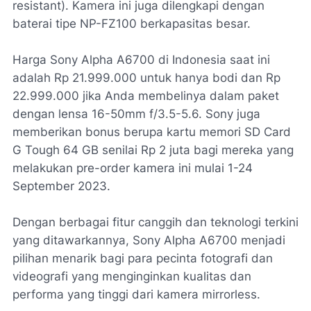
resistant). Kamera ini juga dilengkapi dengan
baterai tipe NP-FZ100 berkapasitas besar.
Harga Sony Alpha A6700 di Indonesia saat ini
adalah Rp 21.999.000 untuk hanya bodi dan Rp
22.999.000 jika Anda membelinya dalam paket
dengan lensa 16-50mm f/3.5-5.6. Sony juga
memberikan bonus berupa kartu memori SD Card
G Tough 64 GB senilai Rp 2 juta bagi mereka yang
melakukan pre-order kamera ini mulai 1-24
September 2023.
Dengan berbagai fitur canggih dan teknologi terkini
yang ditawarkannya, Sony Alpha A6700 menjadi
pilihan menarik bagi para pecinta fotografi dan
videografi yang menginginkan kualitas dan
performa yang tinggi dari kamera mirrorless.