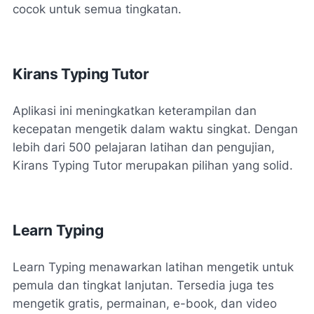
cocok untuk semua tingkatan.
Kirans Typing Tutor
Aplikasi ini meningkatkan keterampilan dan
kecepatan mengetik dalam waktu singkat. Dengan
lebih dari 500 pelajaran latihan dan pengujian,
Kirans Typing Tutor merupakan pilihan yang solid.
Learn Typing
Learn Typing menawarkan latihan mengetik untuk
pemula dan tingkat lanjutan. Tersedia juga tes
mengetik gratis, permainan, e-book, dan video