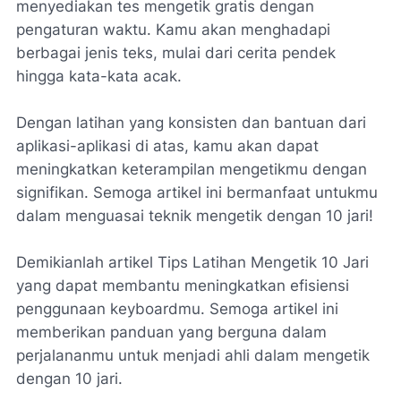
menyediakan tes mengetik gratis dengan
pengaturan waktu. Kamu akan menghadapi
berbagai jenis teks, mulai dari cerita pendek
hingga kata-kata acak.
Dengan latihan yang konsisten dan bantuan dari
aplikasi-aplikasi di atas, kamu akan dapat
meningkatkan keterampilan mengetikmu dengan
signifikan. Semoga artikel ini bermanfaat untukmu
dalam menguasai teknik mengetik dengan 10 jari!
Demikianlah artikel Tips Latihan Mengetik 10 Jari
yang dapat membantu meningkatkan efisiensi
penggunaan keyboardmu. Semoga artikel ini
memberikan panduan yang berguna dalam
perjalananmu untuk menjadi ahli dalam mengetik
dengan 10 jari.