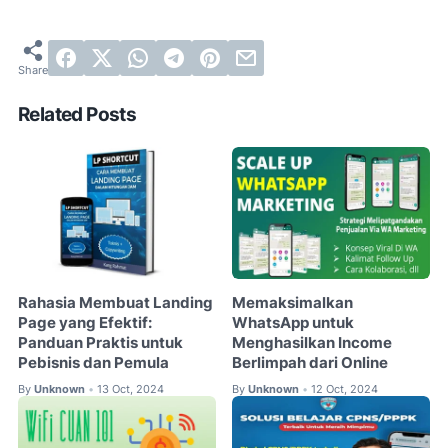
Related Posts
Rahasia Membuat Landing
Memaksimalkan
Page yang Efektif:
WhatsApp untuk
Panduan Praktis untuk
Menghasilkan Income
Pebisnis dan Pemula
Berlimpah dari Online
By
Unknown
13 Oct, 2024
By
Unknown
12 Oct, 2024
•
•