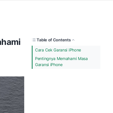
ahami
Table of Contents
Cara Cek Garansi iPhone
Pentingnya Memahami Masa
Garansi iPhone