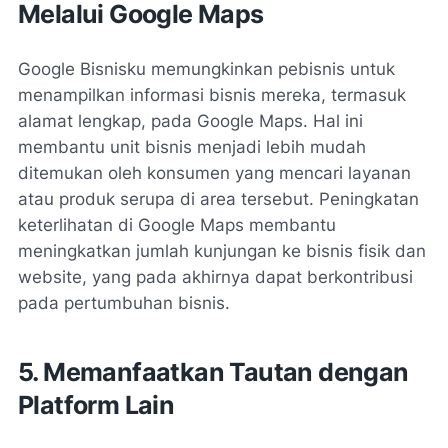
Melalui Google Maps
Google Bisnisku memungkinkan pebisnis untuk
menampilkan informasi bisnis mereka, termasuk
alamat lengkap, pada Google Maps. Hal ini
membantu unit bisnis menjadi lebih mudah
ditemukan oleh konsumen yang mencari layanan
atau produk serupa di area tersebut. Peningkatan
keterlihatan di Google Maps membantu
meningkatkan jumlah kunjungan ke bisnis fisik dan
website, yang pada akhirnya dapat berkontribusi
pada pertumbuhan bisnis.
5. Memanfaatkan Tautan dengan
Platform Lain