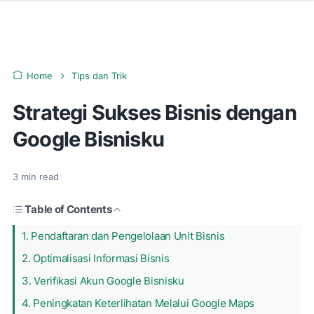
Home
Tips dan Trik
Strategi Sukses Bisnis dengan
Google Bisnisku
3
min read
Table of Contents
1. Pendaftaran dan Pengelolaan Unit Bisnis
2. Optimalisasi Informasi Bisnis
3. Verifikasi Akun Google Bisnisku
4. Peningkatan Keterlihatan Melalui Google Maps