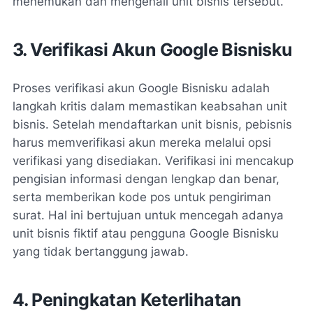
menemukan dan mengenali unit bisnis tersebut.
3. Verifikasi Akun Google Bisnisku
Proses verifikasi akun Google Bisnisku adalah
langkah kritis dalam memastikan keabsahan unit
bisnis. Setelah mendaftarkan unit bisnis, pebisnis
harus memverifikasi akun mereka melalui opsi
verifikasi yang disediakan. Verifikasi ini mencakup
pengisian informasi dengan lengkap dan benar,
serta memberikan kode pos untuk pengiriman
surat. Hal ini bertujuan untuk mencegah adanya
unit bisnis fiktif atau pengguna Google Bisnisku
yang tidak bertanggung jawab.
4. Peningkatan Keterlihatan