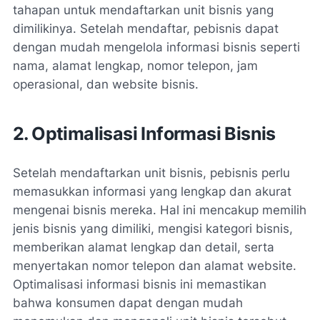
tahapan untuk mendaftarkan unit bisnis yang
dimilikinya. Setelah mendaftar, pebisnis dapat
dengan mudah mengelola informasi bisnis seperti
nama, alamat lengkap, nomor telepon, jam
operasional, dan website bisnis.
2. Optimalisasi Informasi Bisnis
Setelah mendaftarkan unit bisnis, pebisnis perlu
memasukkan informasi yang lengkap dan akurat
mengenai bisnis mereka. Hal ini mencakup memilih
jenis bisnis yang dimiliki, mengisi kategori bisnis,
memberikan alamat lengkap dan detail, serta
menyertakan nomor telepon dan alamat website.
Optimalisasi informasi bisnis ini memastikan
bahwa konsumen dapat dengan mudah