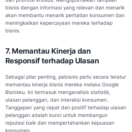
bisnis dengan informasi yang relevan dan menarik
akan membantu menarik perhatian konsumen dan
meningkatkan kepercayaan mereka terhadap
bisnis.
7. Memantau Kinerja dan
Responsif terhadap Ulasan
Sebagai pilar penting, pebisnis perlu secara teratur
memantau kinerja bisnis mereka melalui Google
Bisnisku. Ini termasuk menganalisis statistik,
ulasan pelanggan, dan interaksi konsumen.
Tanggapan yang cepat dan positif terhadap ulasan
pelanggan adalah kunci untuk membangun
reputasi baik dan mempertahankan kepuasan
konsumen.