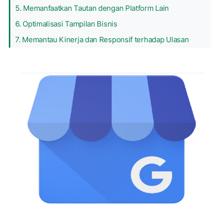
5. Memanfaatkan Tautan dengan Platform Lain
6. Optimalisasi Tampilan Bisnis
7. Memantau Kinerja dan Responsif terhadap Ulasan