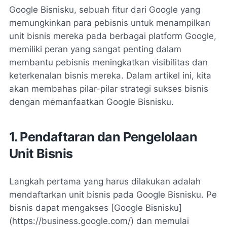
Google Bisnisku, sebuah fitur dari Google yang
memungkinkan para pebisnis untuk menampilkan
unit bisnis mereka pada berbagai platform Google,
memiliki peran yang sangat penting dalam
membantu pebisnis meningkatkan visibilitas dan
keterkenalan bisnis mereka. Dalam artikel ini, kita
akan membahas pilar-pilar strategi sukses bisnis
dengan memanfaatkan Google Bisnisku.
1. Pendaftaran dan Pengelolaan
Unit Bisnis
Langkah pertama yang harus dilakukan adalah
mendaftarkan unit bisnis pada Google Bisnisku. Pe
bisnis dapat mengakses [Google Bisnisku]
(https://business.google.com/) dan memulai