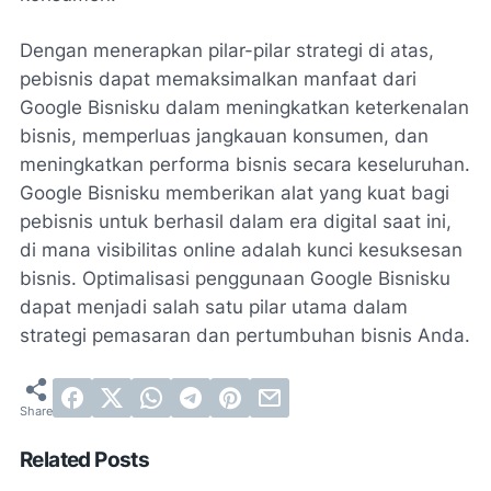
Dengan menerapkan pilar-pilar strategi di atas,
pebisnis dapat memaksimalkan manfaat dari
Google Bisnisku dalam meningkatkan keterkenalan
bisnis, memperluas jangkauan konsumen, dan
meningkatkan performa bisnis secara keseluruhan.
Google Bisnisku memberikan alat yang kuat bagi
pebisnis untuk berhasil dalam era digital saat ini,
di mana visibilitas online adalah kunci kesuksesan
bisnis. Optimalisasi penggunaan Google Bisnisku
dapat menjadi salah satu pilar utama dalam
strategi pemasaran dan pertumbuhan bisnis Anda.
Related Posts