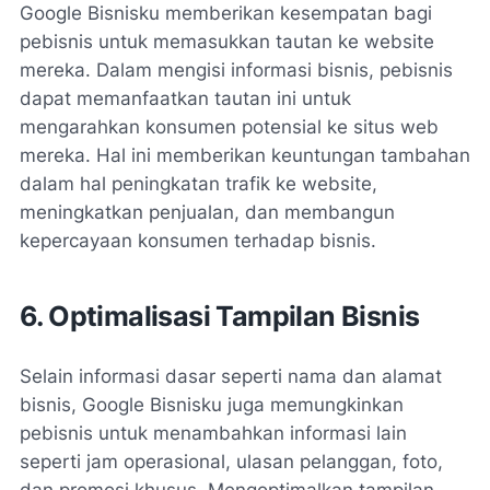
Google Bisnisku memberikan kesempatan bagi
pebisnis untuk memasukkan tautan ke website
mereka. Dalam mengisi informasi bisnis, pebisnis
dapat memanfaatkan tautan ini untuk
mengarahkan konsumen potensial ke situs web
mereka. Hal ini memberikan keuntungan tambahan
dalam hal peningkatan trafik ke website,
meningkatkan penjualan, dan membangun
kepercayaan konsumen terhadap bisnis.
6. Optimalisasi Tampilan Bisnis
Selain informasi dasar seperti nama dan alamat
bisnis, Google Bisnisku juga memungkinkan
pebisnis untuk menambahkan informasi lain
seperti jam operasional, ulasan pelanggan, foto,
dan promosi khusus. Mengoptimalkan tampilan