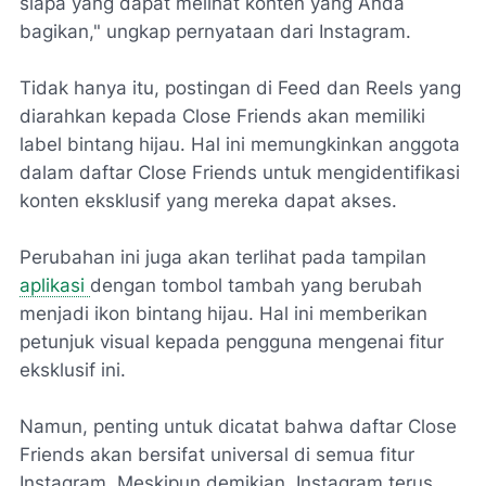
siapa yang dapat melihat konten yang Anda
bagikan," ungkap pernyataan dari Instagram.
Tidak hanya itu, postingan di Feed dan Reels yang
diarahkan kepada Close Friends akan memiliki
label bintang hijau. Hal ini memungkinkan anggota
dalam daftar Close Friends untuk mengidentifikasi
konten eksklusif yang mereka dapat akses.
Perubahan ini juga akan terlihat pada tampilan
aplikasi
dengan tombol tambah yang berubah
menjadi ikon bintang hijau. Hal ini memberikan
petunjuk visual kepada pengguna mengenai fitur
eksklusif ini.
Namun, penting untuk dicatat bahwa daftar Close
Friends akan bersifat universal di semua fitur
Instagram. Meskipun demikian, Instagram terus