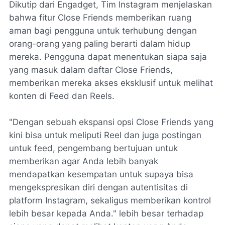
Dikutip dari Engadget, Tim Instagram menjelaskan
bahwa fitur Close Friends memberikan ruang
aman bagi pengguna untuk terhubung dengan
orang-orang yang paling berarti dalam hidup
mereka. Pengguna dapat menentukan siapa saja
yang masuk dalam daftar Close Friends,
memberikan mereka akses eksklusif untuk melihat
konten di Feed dan Reels.
"Dengan sebuah ekspansi opsi Close Friends yang
kini bisa untuk meliputi Reel dan juga postingan
untuk feed, pengembang bertujuan untuk
memberikan agar Anda lebih banyak
mendapatkan kesempatan untuk supaya bisa
mengekspresikan diri dengan autentisitas di
platform Instagram, sekaligus memberikan kontrol
lebih besar kepada Anda." lebih besar terhadap