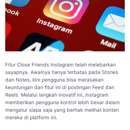
Fitur Close Friends Instagram telah melebarkan
sayapnya. Awalnya hanya terbatas pada Stories
dan Notes, kini pengguna bisa merasakan
keuntungan dari fitur ini di postingan Feed dan
Reels. Melalui langkah inovatif ini, Instagram
memberikan pengguna kontrol lebih besar dalam
mengatur siapa saja yang berhak melihat konten
mereka di platform ini.