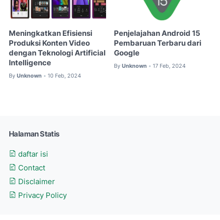
Meningkatkan Efisiensi
Penjelajahan Android 15
Produksi Konten Video
Pembaruan Terbaru dari
dengan Teknologi Artificial
Google
Intelligence
By
Unknown
17 Feb, 2024
•
By
Unknown
10 Feb, 2024
•
Halaman Statis
daftar isi
Contact
Disclaimer
Privacy Policy