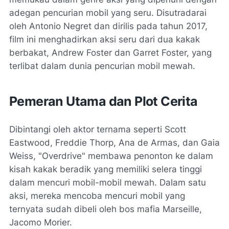
adegan pencurian mobil yang seru. Disutradarai
oleh Antonio Negret dan dirilis pada tahun 2017,
film ini menghadirkan aksi seru dari dua kakak
berbakat, Andrew Foster dan Garret Foster, yang
terlibat dalam dunia pencurian mobil mewah.
Pemeran Utama dan Plot Cerita
Dibintangi oleh aktor ternama seperti Scott
Eastwood, Freddie Thorp, Ana de Armas, dan Gaia
Weiss, "Overdrive" membawa penonton ke dalam
kisah kakak beradik yang memiliki selera tinggi
dalam mencuri mobil-mobil mewah. Dalam satu
aksi, mereka mencoba mencuri mobil yang
ternyata sudah dibeli oleh bos mafia Marseille,
Jacomo Morier.