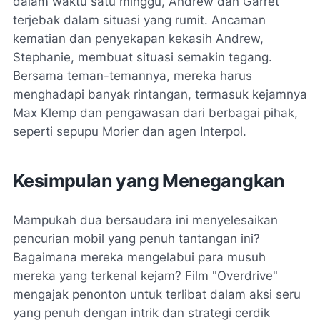
dalam waktu satu minggu, Andrew dan Garret
terjebak dalam situasi yang rumit. Ancaman
kematian dan penyekapan kekasih Andrew,
Stephanie, membuat situasi semakin tegang.
Bersama teman-temannya, mereka harus
menghadapi banyak rintangan, termasuk kejamnya
Max Klemp dan pengawasan dari berbagai pihak,
seperti sepupu Morier dan agen Interpol.
Kesimpulan yang Menegangkan
Mampukah dua bersaudara ini menyelesaikan
pencurian mobil yang penuh tantangan ini?
Bagaimana mereka mengelabui para musuh
mereka yang terkenal kejam? Film "Overdrive"
mengajak penonton untuk terlibat dalam aksi seru
yang penuh dengan intrik dan strategi cerdik