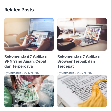
Related Posts
Rekomendasi 7 Aplikasi
Rekomendasi 7 Aplikasi
VPN Yang Aman, Cepat,
Browser Terbaik dan
dan Terpercaya
Tercepat
By
Unknown
22 Mar, 2022
By
Unknown
23 Mar, 2022
•
•