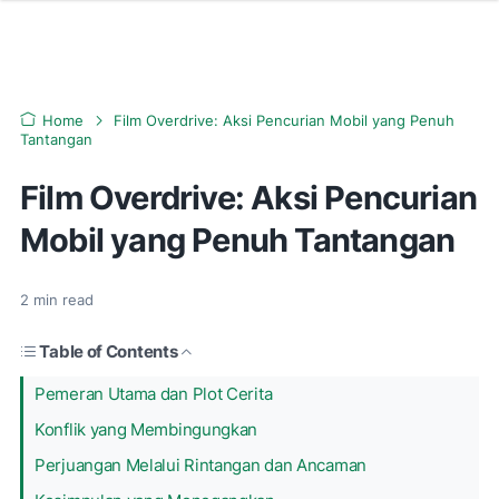
Home
Film Overdrive: Aksi Pencurian Mobil yang Penuh
Tantangan
Film Overdrive: Aksi Pencurian
Mobil yang Penuh Tantangan
2
min read
Table of Contents
Pemeran Utama dan Plot Cerita
Konflik yang Membingungkan
Perjuangan Melalui Rintangan dan Ancaman