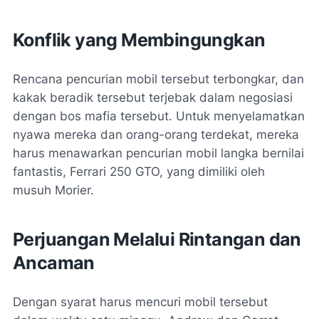
Konflik yang Membingungkan
Rencana pencurian mobil tersebut terbongkar, dan
kakak beradik tersebut terjebak dalam negosiasi
dengan bos mafia tersebut. Untuk menyelamatkan
nyawa mereka dan orang-orang terdekat, mereka
harus menawarkan pencurian mobil langka bernilai
fantastis, Ferrari 250 GTO, yang dimiliki oleh
musuh Morier.
Perjuangan Melalui Rintangan dan
Ancaman
Dengan syarat harus mencuri mobil tersebut