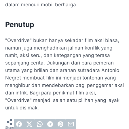
dalam mencuri mobil berharga.
Penutup
"Overdrive" bukan hanya sekadar film aksi biasa,
namun juga menghadirkan jalinan konflik yang
rumit, aksi seru, dan ketegangan yang terasa
sepanjang cerita. Dukungan dari para pemeran
utama yang brilian dan arahan sutradara Antonio
Negret membuat film ini menjadi tontonan yang
menghibur dan mendebarkan bagi penggemar aksi
dan intrik. Bagi para penikmat film aksi,
"Overdrive" menjadi salah satu pilihan yang layak
untuk disimak.