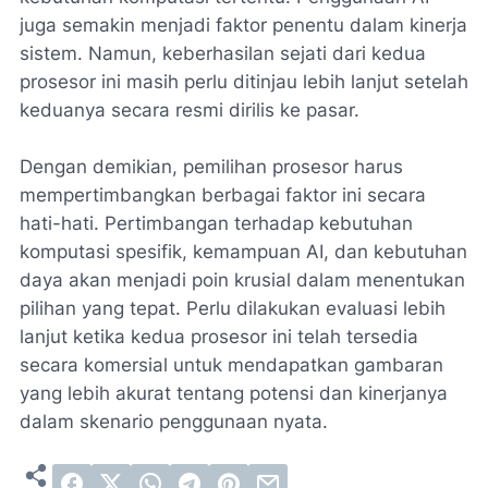
juga semakin menjadi faktor penentu dalam kinerja
sistem. Namun, keberhasilan sejati dari kedua
prosesor ini masih perlu ditinjau lebih lanjut setelah
keduanya secara resmi dirilis ke pasar.
Dengan demikian, pemilihan prosesor harus
mempertimbangkan berbagai faktor ini secara
hati-hati. Pertimbangan terhadap kebutuhan
komputasi spesifik, kemampuan AI, dan kebutuhan
daya akan menjadi poin krusial dalam menentukan
pilihan yang tepat. Perlu dilakukan evaluasi lebih
lanjut ketika kedua prosesor ini telah tersedia
secara komersial untuk mendapatkan gambaran
yang lebih akurat tentang potensi dan kinerjanya
dalam skenario penggunaan nyata.