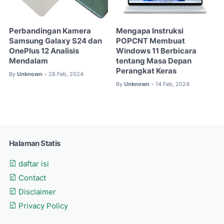
Perbandingan Kamera
Mengapa Instruksi
Samsung Galaxy S24 dan
POPCNT Membuat
OnePlus 12 Analisis
Windows 11 Berbicara
Mendalam
tentang Masa Depan
Perangkat Keras
By
Unknown
28 Feb, 2024
•
By
Unknown
14 Feb, 2024
•
Halaman Statis
daftar isi
Contact
Disclaimer
Privacy Policy