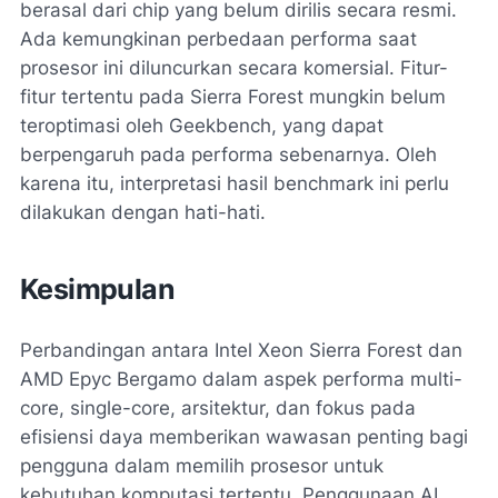
berasal dari chip yang belum dirilis secara resmi.
Ada kemungkinan perbedaan performa saat
prosesor ini diluncurkan secara komersial. Fitur-
fitur tertentu pada Sierra Forest mungkin belum
teroptimasi oleh Geekbench, yang dapat
berpengaruh pada performa sebenarnya. Oleh
karena itu, interpretasi hasil benchmark ini perlu
dilakukan dengan hati-hati.
Kesimpulan
Perbandingan antara Intel Xeon Sierra Forest dan
AMD Epyc Bergamo dalam aspek performa multi-
core, single-core, arsitektur, dan fokus pada
efisiensi daya memberikan wawasan penting bagi
pengguna dalam memilih prosesor untuk
kebutuhan komputasi tertentu. Penggunaan AI