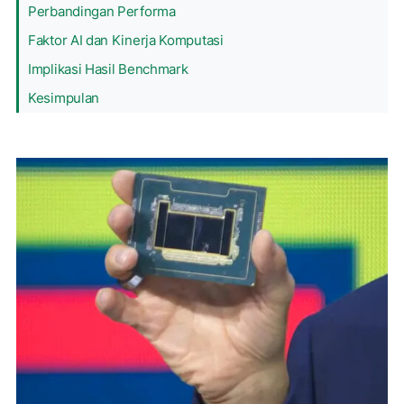
Perbandingan Performa
Faktor AI dan Kinerja Komputasi
Implikasi Hasil Benchmark
Kesimpulan