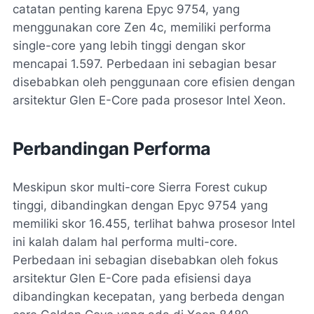
catatan penting karena Epyc 9754, yang
menggunakan core Zen 4c, memiliki performa
single-core yang lebih tinggi dengan skor
mencapai 1.597. Perbedaan ini sebagian besar
disebabkan oleh penggunaan core efisien dengan
arsitektur Glen E-Core pada prosesor Intel Xeon.
Perbandingan Performa
Meskipun skor multi-core Sierra Forest cukup
tinggi, dibandingkan dengan Epyc 9754 yang
memiliki skor 16.455, terlihat bahwa prosesor Intel
ini kalah dalam hal performa multi-core.
Perbedaan ini sebagian disebabkan oleh fokus
arsitektur Glen E-Core pada efisiensi daya
dibandingkan kecepatan, yang berbeda dengan