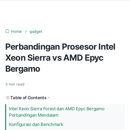
Home
gadget
Perbandingan Prosesor Intel
Xeon Sierra vs AMD Epyc
Bergamo
3
min read
Table of Contents
Intel Xeon Sierra Forest dan AMD Epyc Bergamo
Perbandingan Mendalam
Konfigurasi dan Benchmark