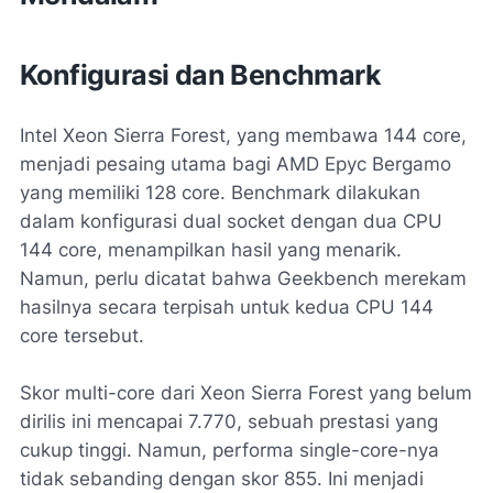
Konfigurasi dan Benchmark
Intel Xeon Sierra Forest, yang membawa 144 core,
menjadi pesaing utama bagi AMD Epyc Bergamo
yang memiliki 128 core. Benchmark dilakukan
dalam konfigurasi dual socket dengan dua CPU
144 core, menampilkan hasil yang menarik.
Namun, perlu dicatat bahwa Geekbench merekam
hasilnya secara terpisah untuk kedua CPU 144
core tersebut.
Skor multi-core dari Xeon Sierra Forest yang belum
dirilis ini mencapai 7.770, sebuah prestasi yang
cukup tinggi. Namun, performa single-core-nya
tidak sebanding dengan skor 855. Ini menjadi