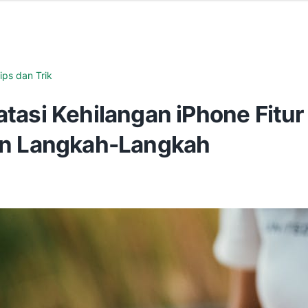
ips dan Trik
tasi Kehilangan iPhone Fitur
n Langkah-Langkah