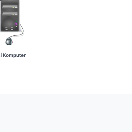
si Komputer