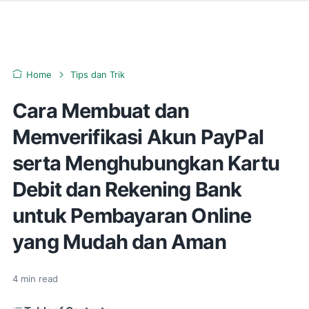
Home
Tips dan Trik
Cara Membuat dan
Memverifikasi Akun PayPal
serta Menghubungkan Kartu
Debit dan Rekening Bank
untuk Pembayaran Online
yang Mudah dan Aman
4
min read