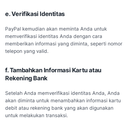
e. Verifikasi Identitas
PayPal kemudian akan meminta Anda untuk
memverifikasi identitas Anda dengan cara
memberikan informasi yang diminta, seperti nomor
telepon yang valid.
f. Tambahkan Informasi Kartu atau
Rekening Bank
Setelah Anda memverifikasi identitas Anda, Anda
akan diminta untuk menambahkan informasi kartu
debit atau rekening bank yang akan digunakan
untuk melakukan transaksi.