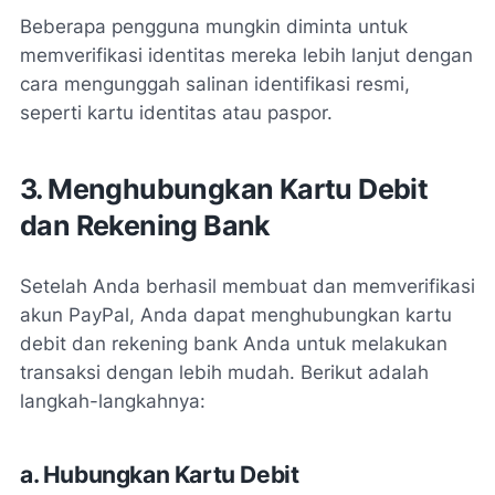
Beberapa pengguna mungkin diminta untuk
memverifikasi identitas mereka lebih lanjut dengan
cara mengunggah salinan identifikasi resmi,
seperti kartu identitas atau paspor.
3. Menghubungkan Kartu Debit
dan Rekening Bank
Setelah Anda berhasil membuat dan memverifikasi
akun PayPal, Anda dapat menghubungkan kartu
debit dan rekening bank Anda untuk melakukan
transaksi dengan lebih mudah. Berikut adalah
langkah-langkahnya:
a. Hubungkan Kartu Debit