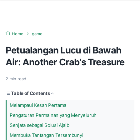
Home
game
Petualangan Lucu di Bawah
Air: Another Crab's Treasure
2
min read
Table of Contents
Melampaui Kesan Pertama
Pengaturan Permainan yang Menyeluruh
Senjata sebagai Solusi Ajaib
Membuka Tantangan Tersembunyi