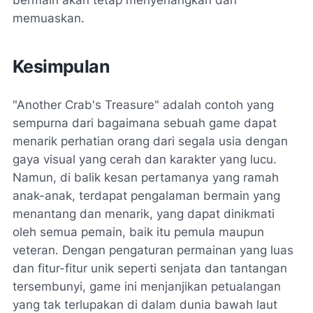
memuaskan.
Kesimpulan
"Another Crab's Treasure" adalah contoh yang
sempurna dari bagaimana sebuah game dapat
menarik perhatian orang dari segala usia dengan
gaya visual yang cerah dan karakter yang lucu.
Namun, di balik kesan pertamanya yang ramah
anak-anak, terdapat pengalaman bermain yang
menantang dan menarik, yang dapat dinikmati
oleh semua pemain, baik itu pemula maupun
veteran. Dengan pengaturan permainan yang luas
dan fitur-fitur unik seperti senjata dan tantangan
tersembunyi, game ini menjanjikan petualangan
yang tak terlupakan di dalam dunia bawah laut