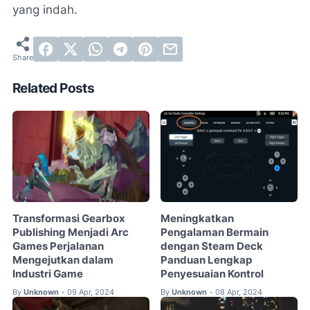
yang indah.
Related Posts
Transformasi Gearbox
Meningkatkan
Publishing Menjadi Arc
Pengalaman Bermain
Games Perjalanan
dengan Steam Deck
Mengejutkan dalam
Panduan Lengkap
Industri Game
Penyesuaian Kontrol
By
Unknown
09 Apr, 2024
By
Unknown
08 Apr, 2024
•
•