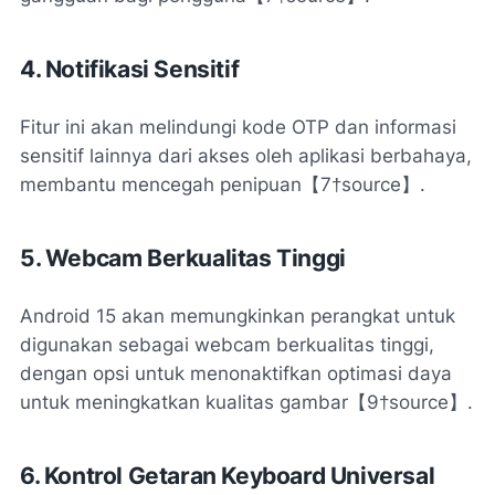
4. Notifikasi Sensitif
Fitur ini akan melindungi kode OTP dan informasi
sensitif lainnya dari akses oleh aplikasi berbahaya,
membantu mencegah penipuan【7†source】.
5. Webcam Berkualitas Tinggi
Android 15 akan memungkinkan perangkat untuk
digunakan sebagai webcam berkualitas tinggi,
dengan opsi untuk menonaktifkan optimasi daya
untuk meningkatkan kualitas gambar【9†source】.
6. Kontrol Getaran Keyboard Universal