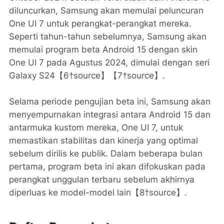
diluncurkan, Samsung akan memulai peluncuran
One UI 7 untuk perangkat-perangkat mereka.
Seperti tahun-tahun sebelumnya, Samsung akan
memulai program beta Android 15 dengan skin
One UI 7 pada Agustus 2024, dimulai dengan seri
Galaxy S24【6†source】【7†source】.
Selama periode pengujian beta ini, Samsung akan
menyempurnakan integrasi antara Android 15 dan
antarmuka kustom mereka, One UI 7, untuk
memastikan stabilitas dan kinerja yang optimal
sebelum dirilis ke publik. Dalam beberapa bulan
pertama, program beta ini akan difokuskan pada
perangkat unggulan terbaru sebelum akhirnya
diperluas ke model-model lain【8†source】.