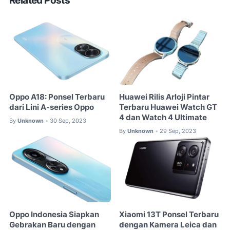
Related Posts
Oppo A18: Ponsel Terbaru
Huawei Rilis Arloji Pintar
dari Lini A-series Oppo
Terbaru Huawei Watch GT
4 dan Watch 4 Ultimate
By
Unknown
30 Sep, 2023
•
By
Unknown
29 Sep, 2023
•
Oppo Indonesia Siapkan
Xiaomi 13T Ponsel Terbaru
Gebrakan Baru dengan
dengan Kamera Leica dan