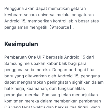
Pengguna akan dapat mematikan getaran
keyboard secara universal melalui pengaturan
Android 15, memberikan kontrol lebih besar atas
pengalaman mengetik【9†source】.
Kesimpulan
Pembaruan One UI 7 berbasis Android 15 dari
Samsung merupakan kabar baik bagi para
pengguna setia mereka. Dengan berbagai fitur
baru yang ditawarkan oleh Android 15, pengguna
dapat mengharapkan peningkatan signifikan dalam
hal kinerja, keamanan, dan fungsionalitas
perangkat mereka. Samsung telah menunjukkan
komitmen mereka dalam memberikan pembaruan
OS yang tepat waktu dan berkualitas tinggi, yang