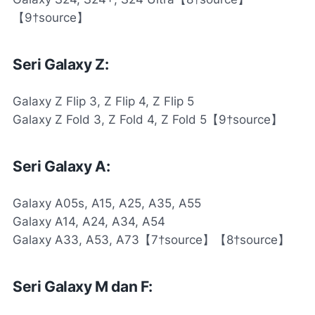
【9†source】
Seri Galaxy Z:
Galaxy Z Flip 3, Z Flip 4, Z Flip 5
Galaxy Z Fold 3, Z Fold 4, Z Fold 5【9†source】
Seri Galaxy A:
Galaxy A05s, A15, A25, A35, A55
Galaxy A14, A24, A34, A54
Galaxy A33, A53, A73【7†source】【8†source】
Seri Galaxy M dan F: