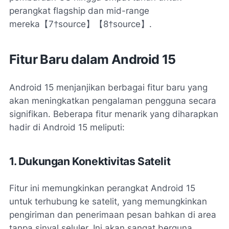
perangkat flagship dan mid-range
mereka【7†source】【8†source】.
Fitur Baru dalam Android 15
Android 15 menjanjikan berbagai fitur baru yang
akan meningkatkan pengalaman pengguna secara
signifikan. Beberapa fitur menarik yang diharapkan
hadir di Android 15 meliputi:
1. Dukungan Konektivitas Satelit
Fitur ini memungkinkan perangkat Android 15
untuk terhubung ke satelit, yang memungkinkan
pengiriman dan penerimaan pesan bahkan di area
tanpa sinyal seluler. Ini akan sangat berguna