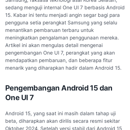
sedang menguji internal One UI 7 berbasis Android
15. Kabar ini tentu menjadi angin segar bagi para
pengguna setia perangkat Samsung yang selalu
menantikan pembaruan terbaru untuk
meningkatkan pengalaman penggunaan mereka.
Artikel ini akan mengulas detail mengenai
pengembangan One UI 7, perangkat yang akan
mendapatkan pembaruan, dan beberapa fitur
menarik yang diharapkan hadir dalam Android 15.
Pengembangan Android 15 dan
One UI 7
Android 15, yang saat ini masih dalam tahap uji
beta, diharapkan akan dirilis secara resmi sekitar
Oktober 2024. Setelah versi stabil dari Android 15