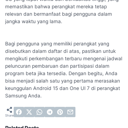
memastikan bahwa perangkat mereka tetap
relevan dan bermanfaat bagi pengguna dalam
jangka waktu yang lama.
Bagi pengguna yang memiliki perangkat yang
disebutkan dalam daftar di atas, pastikan untuk
mengikuti perkembangan terbaru mengenai jadwal
peluncuran pembaruan dan partisipasi dalam
program beta jika tersedia. Dengan begitu, Anda
bisa menjadi salah satu yang pertama merasakan
keunggulan Android 15 dan One UI 7 di perangkat
Samsung Anda.