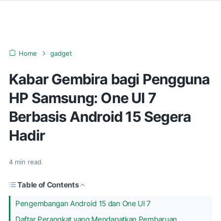
Home
gadget
Kabar Gembira bagi Pengguna
HP Samsung: One UI 7
Berbasis Android 15 Segera
Hadir
4
min read
Table of Contents
Pengembangan Android 15 dan One UI 7
Daftar Perangkat yang Mendapatkan Pembaruan