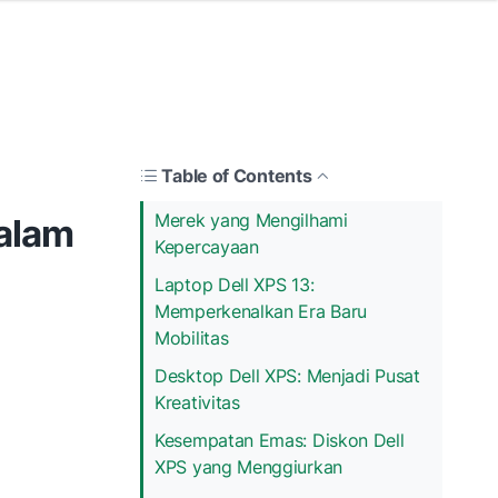
Table of Contents
Merek yang Mengilhami
alam
Kepercayaan
Laptop Dell XPS 13:
Memperkenalkan Era Baru
Mobilitas
Desktop Dell XPS: Menjadi Pusat
Kreativitas
Kesempatan Emas: Diskon Dell
XPS yang Menggiurkan