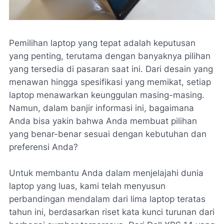
Pemilihan laptop yang tepat adalah keputusan
yang penting, terutama dengan banyaknya pilihan
yang tersedia di pasaran saat ini. Dari desain yang
menawan hingga spesifikasi yang memikat, setiap
laptop menawarkan keunggulan masing-masing.
Namun, dalam banjir informasi ini, bagaimana
Anda bisa yakin bahwa Anda membuat pilihan
yang benar-benar sesuai dengan kebutuhan dan
preferensi Anda?
Untuk membantu Anda dalam menjelajahi dunia
laptop yang luas, kami telah menyusun
perbandingan mendalam dari lima laptop teratas
tahun ini, berdasarkan riset kata kunci turunan dari