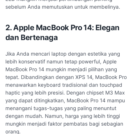
sebelum Anda memutuskan untuk membelinya.
2. Apple MacBook Pro 14: Elegan
dan Bertenaga
Jika Anda mencari laptop dengan estetika yang
lebih konservatif namun tetap powerful, Apple
MacBook Pro 14 mungkin menjadi pilihan yang
tepat. Dibandingkan dengan XPS 14, MacBook Pro
menawarkan keyboard tradisional dan touchpad
haptic yang lebih presisi. Dengan chipset M3 Max
yang dapat ditingkatkan, MacBook Pro 14 mampu
menangani tugas-tugas yang paling menuntut
dengan mudah. Namun, harga yang lebih tinggi
mungkin menjadi faktor pembatas bagi sebagian
orang.