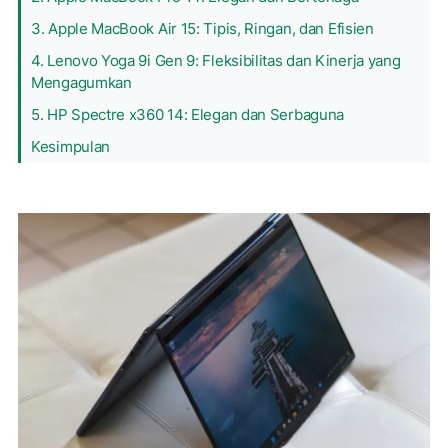
3. Apple MacBook Air 15: Tipis, Ringan, dan Efisien
4. Lenovo Yoga 9i Gen 9: Fleksibilitas dan Kinerja yang
Mengagumkan
5. HP Spectre x360 14: Elegan dan Serbaguna
Kesimpulan