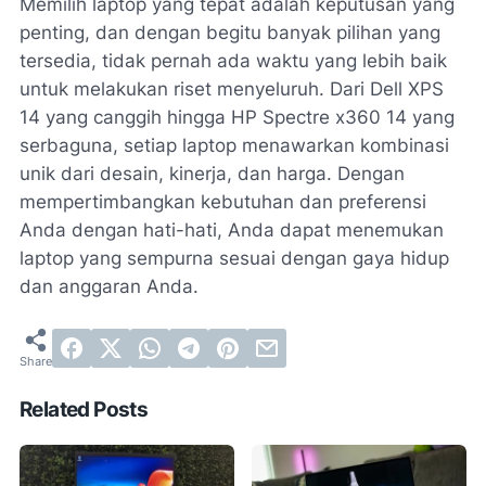
Memilih laptop yang tepat adalah keputusan yang
penting, dan dengan begitu banyak pilihan yang
tersedia, tidak pernah ada waktu yang lebih baik
untuk melakukan riset menyeluruh. Dari Dell XPS
14 yang canggih hingga HP Spectre x360 14 yang
serbaguna, setiap laptop menawarkan kombinasi
unik dari desain, kinerja, dan harga. Dengan
mempertimbangkan kebutuhan dan preferensi
Anda dengan hati-hati, Anda dapat menemukan
laptop yang sempurna sesuai dengan gaya hidup
dan anggaran Anda.
Related Posts