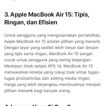
3. Apple MacBook Air 15: Tipis,
Ringan, dan Efisien
Untuk pengguna yang mengutamakan portabilitas,
Apple MacBook Air 15 adalah pilihan yang menarik.
Dengan layar yang sedikit lebih besar dan desain
yang tipis serta ringan, MacBook Air 15 sangat
cocok untuk pengguna yang sering bepergian.
Meskipun tidak setipis XPS 14, MacBook Air 15
menawarkan kinerja yang cukup baik untuk tugas-
tugas produktivitas dan editing media ringan.
Harga yang lebih terjangkau membuatnya menjadi
pilihan menarik bagi banyak orang.