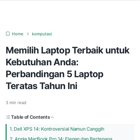
Home
komputasi
Memilih Laptop Terbaik untuk
Kebutuhan Anda:
Perbandingan 5 Laptop
Teratas Tahun Ini
3
min read
Table of Contents
1. Dell XPS 14: Kontroversial Namun Canggih
2. Apple MacBook Pro 14: Elegan dan Bertenaga