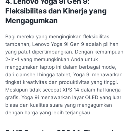
4. Lenovo Yoga 9i Gen 9:
Fleksibilitas dan Kinerja yang
Mengagumkan
Bagi mereka yang menginginkan fleksibilitas
tambahan, Lenovo Yoga 9i Gen 9 adalah pilihan
yang patut dipertimbangkan. Dengan kemampuan
2-in-1 yang memungkinkan Anda untuk
menggunakan laptop ini dalam berbagai mode,
dari clamshell hingga tablet, Yoga 9i menawarkan
tingkat kreativitas dan produktivitas yang tinggi.
Meskipun tidak secepat XPS 14 dalam hal kinerja
grafis, Yoga 9i menawarkan layar OLED yang luar
biasa dan kualitas suara yang mengagumkan
dengan harga yang lebih terjangkau.