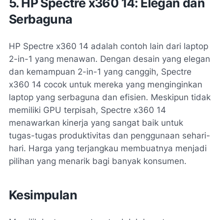
5. HP Spectre x360 14: Elegan dan
Serbaguna
HP Spectre x360 14 adalah contoh lain dari laptop
2-in-1 yang menawan. Dengan desain yang elegan
dan kemampuan 2-in-1 yang canggih, Spectre
x360 14 cocok untuk mereka yang menginginkan
laptop yang serbaguna dan efisien. Meskipun tidak
memiliki GPU terpisah, Spectre x360 14
menawarkan kinerja yang sangat baik untuk
tugas-tugas produktivitas dan penggunaan sehari-
hari. Harga yang terjangkau membuatnya menjadi
pilihan yang menarik bagi banyak konsumen.
Kesimpulan