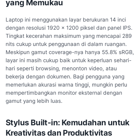
yang Memukau
Laptop ini menggunakan layar berukuran 14 inci
dengan resolusi 1920 x 1200 piksel dan panel IPS.
Tingkat kecerahan maksimum yang mencapai 289
nits cukup untuk penggunaan di dalam ruangan.
Meskipun gamut coverage-nya hanya 55.8% sRGB,
layar ini masih cukup baik untuk keperluan sehari-
hari seperti browsing, menonton video, atau
bekerja dengan dokumen. Bagi pengguna yang
memerlukan akurasi warna tinggi, mungkin perlu
mempertimbangkan monitor eksternal dengan
gamut yang lebih luas.
Stylus Built-in: Kemudahan untuk
Kreativitas dan Produktivitas