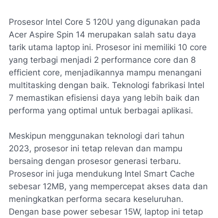
Prosesor Intel Core 5 120U yang digunakan pada
Acer Aspire Spin 14 merupakan salah satu daya
tarik utama laptop ini. Prosesor ini memiliki 10 core
yang terbagi menjadi 2 performance core dan 8
efficient core, menjadikannya mampu menangani
multitasking dengan baik. Teknologi fabrikasi Intel
7 memastikan efisiensi daya yang lebih baik dan
performa yang optimal untuk berbagai aplikasi.
Meskipun menggunakan teknologi dari tahun
2023, prosesor ini tetap relevan dan mampu
bersaing dengan prosesor generasi terbaru.
Prosesor ini juga mendukung Intel Smart Cache
sebesar 12MB, yang mempercepat akses data dan
meningkatkan performa secara keseluruhan.
Dengan base power sebesar 15W, laptop ini tetap