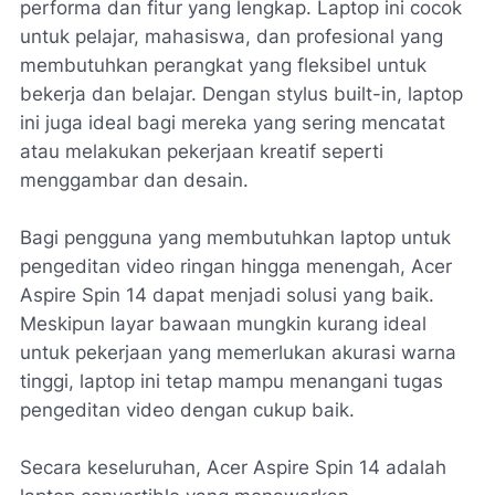
performa dan fitur yang lengkap. Laptop ini cocok
untuk pelajar, mahasiswa, dan profesional yang
membutuhkan perangkat yang fleksibel untuk
bekerja dan belajar. Dengan stylus built-in, laptop
ini juga ideal bagi mereka yang sering mencatat
atau melakukan pekerjaan kreatif seperti
menggambar dan desain.
Bagi pengguna yang membutuhkan laptop untuk
pengeditan video ringan hingga menengah, Acer
Aspire Spin 14 dapat menjadi solusi yang baik.
Meskipun layar bawaan mungkin kurang ideal
untuk pekerjaan yang memerlukan akurasi warna
tinggi, laptop ini tetap mampu menangani tugas
pengeditan video dengan cukup baik.
Secara keseluruhan, Acer Aspire Spin 14 adalah