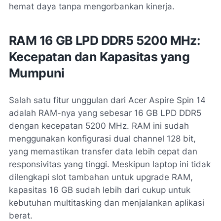
hemat daya tanpa mengorbankan kinerja.
RAM 16 GB LPD DDR5 5200 MHz:
Kecepatan dan Kapasitas yang
Mumpuni
Salah satu fitur unggulan dari Acer Aspire Spin 14
adalah RAM-nya yang sebesar 16 GB LPD DDR5
dengan kecepatan 5200 MHz. RAM ini sudah
menggunakan konfigurasi dual channel 128 bit,
yang memastikan transfer data lebih cepat dan
responsivitas yang tinggi. Meskipun laptop ini tidak
dilengkapi slot tambahan untuk upgrade RAM,
kapasitas 16 GB sudah lebih dari cukup untuk
kebutuhan multitasking dan menjalankan aplikasi
berat.