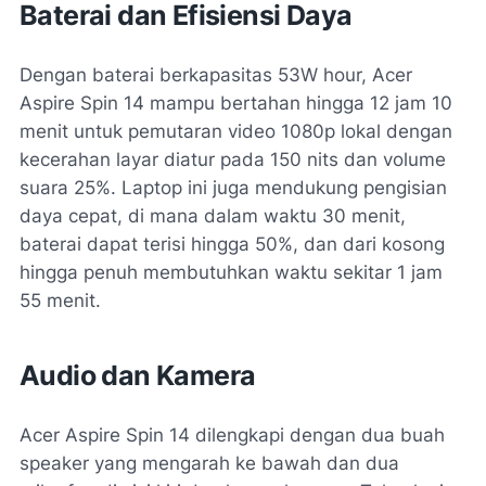
Baterai dan Efisiensi Daya
Dengan baterai berkapasitas 53W hour, Acer
Aspire Spin 14 mampu bertahan hingga 12 jam 10
menit untuk pemutaran video 1080p lokal dengan
kecerahan layar diatur pada 150 nits dan volume
suara 25%. Laptop ini juga mendukung pengisian
daya cepat, di mana dalam waktu 30 menit,
baterai dapat terisi hingga 50%, dan dari kosong
hingga penuh membutuhkan waktu sekitar 1 jam
55 menit.
Audio dan Kamera
Acer Aspire Spin 14 dilengkapi dengan dua buah
speaker yang mengarah ke bawah dan dua