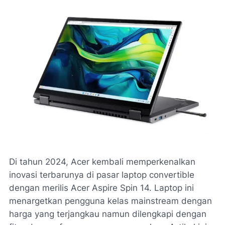
Di tahun 2024, Acer kembali memperkenalkan
inovasi terbarunya di pasar laptop convertible
dengan merilis Acer Aspire Spin 14. Laptop ini
menargetkan pengguna kelas mainstream dengan
harga yang terjangkau namun dilengkapi dengan