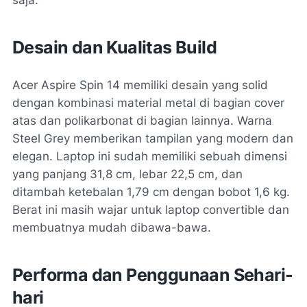
Desain dan Kualitas Build
Acer Aspire Spin 14 memiliki desain yang solid
dengan kombinasi material metal di bagian cover
atas dan polikarbonat di bagian lainnya. Warna
Steel Grey memberikan tampilan yang modern dan
elegan. Laptop ini sudah memiliki sebuah dimensi
yang panjang 31,8 cm, lebar 22,5 cm, dan
ditambah ketebalan 1,79 cm dengan bobot 1,6 kg.
Berat ini masih wajar untuk laptop convertible dan
membuatnya mudah dibawa-bawa.
Performa dan Penggunaan Sehari-
hari