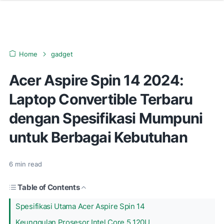
Home
gadget
Acer Aspire Spin 14 2024:
Laptop Convertible Terbaru
dengan Spesifikasi Mumpuni
untuk Berbagai Kebutuhan
6
min read
Table of Contents
Spesifikasi Utama Acer Aspire Spin 14
Keunggulan Prosesor Intel Core 5 120U