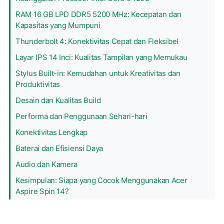
RAM 16 GB LPD DDR5 5200 MHz: Kecepatan dan
Kapasitas yang Mumpuni
Thunderbolt 4: Konektivitas Cepat dan Fleksibel
Layar IPS 14 Inci: Kualitas Tampilan yang Memukau
Stylus Built-in: Kemudahan untuk Kreativitas dan
Produktivitas
Desain dan Kualitas Build
Performa dan Penggunaan Sehari-hari
Konektivitas Lengkap
Baterai dan Efisiensi Daya
Audio dan Kamera
Kesimpulan: Siapa yang Cocok Menggunakan Acer
Aspire Spin 14?