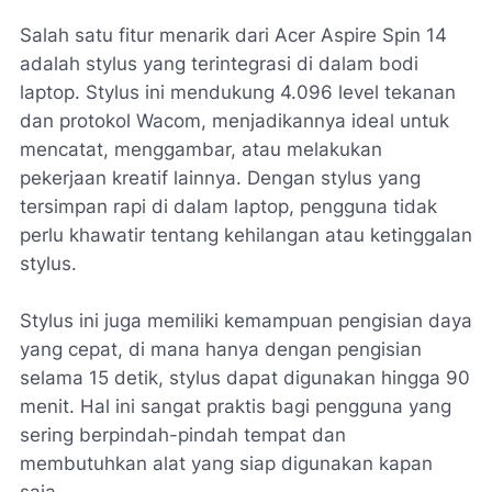
Salah satu fitur menarik dari Acer Aspire Spin 14
adalah stylus yang terintegrasi di dalam bodi
laptop. Stylus ini mendukung 4.096 level tekanan
dan protokol Wacom, menjadikannya ideal untuk
mencatat, menggambar, atau melakukan
pekerjaan kreatif lainnya. Dengan stylus yang
tersimpan rapi di dalam laptop, pengguna tidak
perlu khawatir tentang kehilangan atau ketinggalan
stylus.
Stylus ini juga memiliki kemampuan pengisian daya
yang cepat, di mana hanya dengan pengisian
selama 15 detik, stylus dapat digunakan hingga 90
menit. Hal ini sangat praktis bagi pengguna yang
sering berpindah-pindah tempat dan
membutuhkan alat yang siap digunakan kapan
saja.