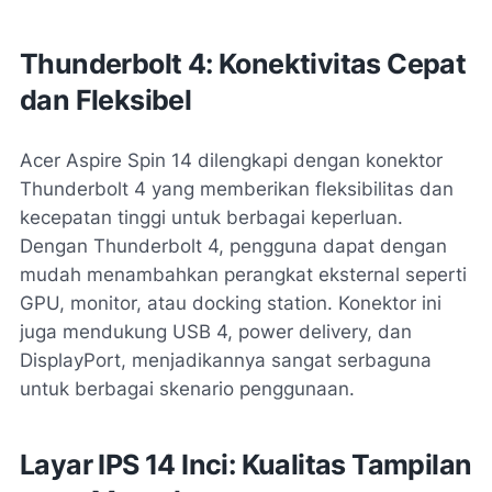
Thunderbolt 4: Konektivitas Cepat
dan Fleksibel
Acer Aspire Spin 14 dilengkapi dengan konektor
Thunderbolt 4 yang memberikan fleksibilitas dan
kecepatan tinggi untuk berbagai keperluan.
Dengan Thunderbolt 4, pengguna dapat dengan
mudah menambahkan perangkat eksternal seperti
GPU, monitor, atau docking station. Konektor ini
juga mendukung USB 4, power delivery, dan
DisplayPort, menjadikannya sangat serbaguna
untuk berbagai skenario penggunaan.
Layar IPS 14 Inci: Kualitas Tampilan