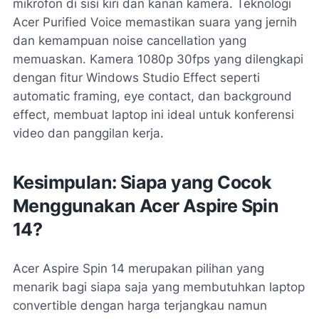
mikrofon di sisi kiri dan kanan kamera. Teknologi
Acer Purified Voice memastikan suara yang jernih
dan kemampuan noise cancellation yang
memuaskan. Kamera 1080p 30fps yang dilengkapi
dengan fitur Windows Studio Effect seperti
automatic framing, eye contact, dan background
effect, membuat laptop ini ideal untuk konferensi
video dan panggilan kerja.
Kesimpulan: Siapa yang Cocok
Menggunakan Acer Aspire Spin
14?
Acer Aspire Spin 14 merupakan pilihan yang
menarik bagi siapa saja yang membutuhkan laptop
convertible dengan harga terjangkau namun