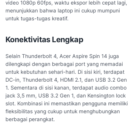
video 1080p 60fps, waktu ekspor lebih cepat lagi,
menunjukkan bahwa laptop ini cukup mumpuni
untuk tugas-tugas kreatif.
Konektivitas Lengkap
Selain Thunderbolt 4, Acer Aspire Spin 14 juga
dilengkapi dengan berbagai port yang memadai
untuk kebutuhan sehari-hari. Di sisi kiri, terdapat
DC-in, Thunderbolt 4, HDMI 2.1, dan USB 3.2 Gen
1. Sementara di sisi kanan, terdapat audio combo
jack 3,5 mm, USB 3.2 Gen 1, dan Kensington lock
slot. Kombinasi ini memastikan pengguna memiliki
fleksibilitas yang cukup untuk menghubungkan
berbagai perangkat.