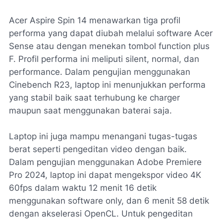
Acer Aspire Spin 14 menawarkan tiga profil
performa yang dapat diubah melalui software Acer
Sense atau dengan menekan tombol function plus
F. Profil performa ini meliputi silent, normal, dan
performance. Dalam pengujian menggunakan
Cinebench R23, laptop ini menunjukkan performa
yang stabil baik saat terhubung ke charger
maupun saat menggunakan baterai saja.
Laptop ini juga mampu menangani tugas-tugas
berat seperti pengeditan video dengan baik.
Dalam pengujian menggunakan Adobe Premiere
Pro 2024, laptop ini dapat mengekspor video 4K
60fps dalam waktu 12 menit 16 detik
menggunakan software only, dan 6 menit 58 detik
dengan akselerasi OpenCL. Untuk pengeditan