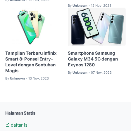
By
Unknown
12 Nov, 2023
•
Tampilan Terbaru Infinix
Smartphone Samsung
Smart 8: Ponsel Entry-
Galaxy M34 5G dengan
Level dengan Sentuhan
Exynos 1280
Magis
By
Unknown
07 Nov, 2023
•
By
Unknown
13 Nov, 2023
•
Halaman Statis
daftar isi