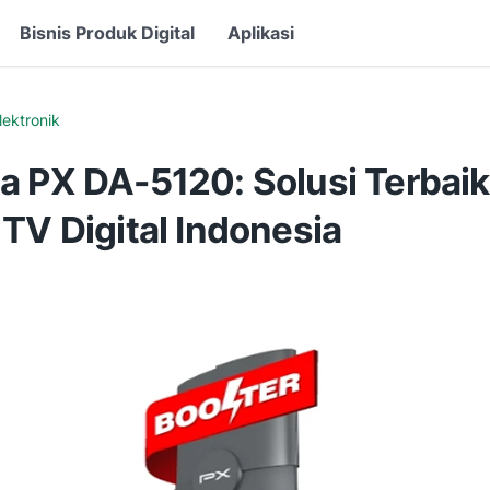
Bisnis Produk Digital
Aplikasi
lektronik
a PX DA-5120: Solusi Terbaik
TV Digital Indonesia