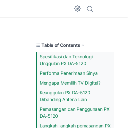
Table of Contents
Spesifikasi dan Teknologi
Unggulan PX DA-5120
Performa Penerimaan Sinyal
Mengapa Memilih TV Digital?
Keunggulan PX DA-5120
Dibanding Antena Lain
Pemasangan dan Penggunaan PX
DA-5120
Langkah-langkah pemasangan PX