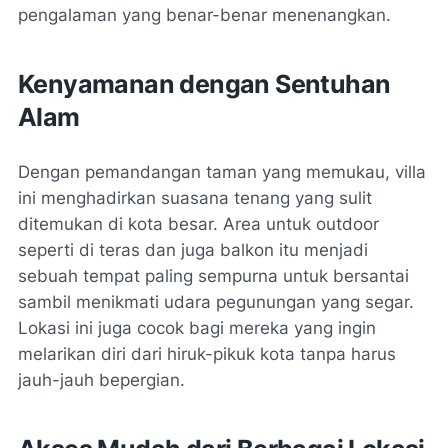
pengalaman yang benar-benar menenangkan.
Kenyamanan dengan Sentuhan
Alam
Dengan pemandangan taman yang memukau, villa
ini menghadirkan suasana tenang yang sulit
ditemukan di kota besar. Area untuk outdoor
seperti di teras dan juga balkon itu menjadi
sebuah tempat paling sempurna untuk bersantai
sambil menikmati udara pegunungan yang segar.
Lokasi ini juga cocok bagi mereka yang ingin
melarikan diri dari hiruk-pikuk kota tanpa harus
jauh-jauh bepergian.