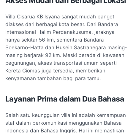
Akses Mudah dari Berbagai Lokasi
Villa Cisarua KB Isyana sangat mudah banget
diakses dari berbagai kota besar. Dari Bandara
Internasional Halim Perdanakusuma, jaraknya
hanya sekitar 56 km, sementara Bandara
Soekarno-Hatta dan Husein Sastranegara masing-
masing berjarak 92 km. Meski berada di kawasan
pegunungan, akses transportasi umum seperti
Kereta Ciomas juga tersedia, memberikan
kenyamanan tambahan bagi para tamu.
Layanan Prima dalam Dua Bahasa
Salah satu keunggulan villa ini adalah kemampuan
staf dalam berkomunikasi menggunakan Bahasa
Indonesia dan Bahasa Inggris. Hal ini memastikan