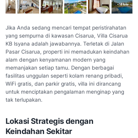
Jika Anda sedang mencari tempat peristirahatan
yang sempurna di kawasan Cisarua, Villa Cisarua
KB Isyana adalah jawabannya. Terletak di Jalan
Pasar Cisarua, properti ini memadukan keindahan
alam dengan kenyamanan modern yang
memanjakan setiap tamu. Dengan berbagai
fasilitas unggulan seperti kolam renang pribadi,
WiFi gratis, dan parkir gratis, villa ini dirancang
untuk menciptakan pengalaman menginap yang
tak terlupakan.
Lokasi Strategis dengan
Keindahan Sekitar