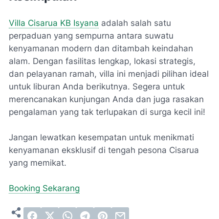
Villa Cisarua KB Isyana
adalah salah satu
perpaduan yang sempurna antara suwatu
kenyamanan modern dan ditambah keindahan
alam. Dengan fasilitas lengkap, lokasi strategis,
dan pelayanan ramah, villa ini menjadi pilihan ideal
untuk liburan Anda berikutnya. Segera untuk
merencanakan kunjungan Anda dan juga rasakan
pengalaman yang tak terlupakan di surga kecil ini!
Jangan lewatkan kesempatan untuk menikmati
kenyamanan eksklusif di tengah pesona Cisarua
yang memikat.
Booking Sekarang