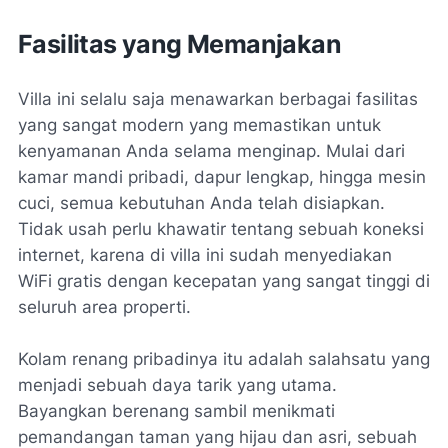
Fasilitas yang Memanjakan
Villa ini selalu saja menawarkan berbagai fasilitas
yang sangat modern yang memastikan untuk
kenyamanan Anda selama menginap. Mulai dari
kamar mandi pribadi, dapur lengkap, hingga mesin
cuci, semua kebutuhan Anda telah disiapkan.
Tidak usah perlu khawatir tentang sebuah koneksi
internet, karena di villa ini sudah menyediakan
WiFi gratis dengan kecepatan yang sangat tinggi di
seluruh area properti.
Kolam renang pribadinya itu adalah salahsatu yang
menjadi sebuah daya tarik yang utama.
Bayangkan berenang sambil menikmati
pemandangan taman yang hijau dan asri, sebuah