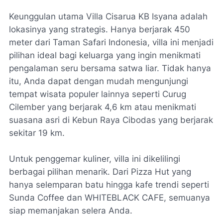
Keunggulan utama Villa Cisarua KB Isyana adalah
lokasinya yang strategis. Hanya berjarak 450
meter dari Taman Safari Indonesia, villa ini menjadi
pilihan ideal bagi keluarga yang ingin menikmati
pengalaman seru bersama satwa liar. Tidak hanya
itu, Anda dapat dengan mudah mengunjungi
tempat wisata populer lainnya seperti Curug
Cilember yang berjarak 4,6 km atau menikmati
suasana asri di Kebun Raya Cibodas yang berjarak
sekitar 19 km.
Untuk penggemar kuliner, villa ini dikelilingi
berbagai pilihan menarik. Dari Pizza Hut yang
hanya selemparan batu hingga kafe trendi seperti
Sunda Coffee dan WHITEBLACK CAFE, semuanya
siap memanjakan selera Anda.