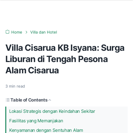
Home
Villa dan Hotel
Villa Cisarua KB Isyana: Surga
Liburan di Tengah Pesona
Alam Cisarua
3
min read
Table of Contents
Lokasi Strategis dengan Keindahan Sekitar
Fasilitas yang Memanjakan
Kenyamanan dengan Sentuhan Alam