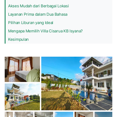
Akses Mudah dari Berbagai Lokasi
Layanan Prima dalam Dua Bahasa
Pilihan Liburan yang Ideal
Mengapa Memilih Villa Cisarua KB Isyana?
Kesimpulan