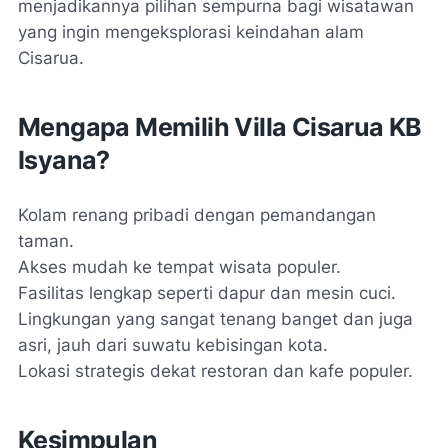
menjadikannya pilihan sempurna bagi wisatawan
yang ingin mengeksplorasi keindahan alam
Cisarua.
Mengapa Memilih Villa Cisarua KB
Isyana?
Kolam renang pribadi dengan pemandangan
taman.
Akses mudah ke tempat wisata populer.
Fasilitas lengkap seperti dapur dan mesin cuci.
Lingkungan yang sangat tenang banget dan juga
asri, jauh dari suwatu kebisingan kota.
Lokasi strategis dekat restoran dan kafe populer.
Kesimpulan