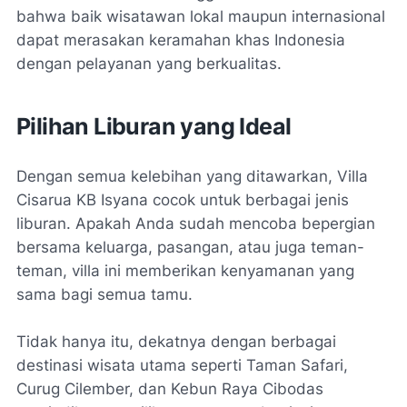
bahwa baik wisatawan lokal maupun internasional
dapat merasakan keramahan khas Indonesia
dengan pelayanan yang berkualitas.
Pilihan Liburan yang Ideal
Dengan semua kelebihan yang ditawarkan, Villa
Cisarua KB Isyana cocok untuk berbagai jenis
liburan. Apakah Anda sudah mencoba bepergian
bersama keluarga, pasangan, atau juga teman-
teman, villa ini memberikan kenyamanan yang
sama bagi semua tamu.
Tidak hanya itu, dekatnya dengan berbagai
destinasi wisata utama seperti Taman Safari,
Curug Cilember, dan Kebun Raya Cibodas