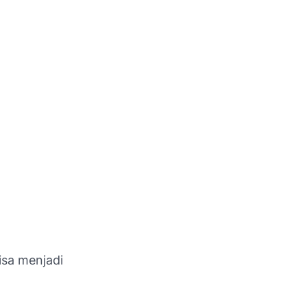
isa menjadi