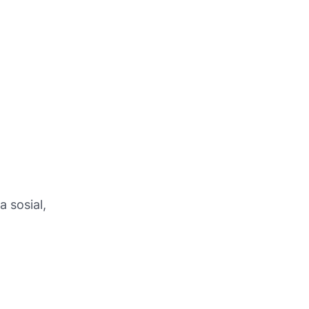
 sosial,