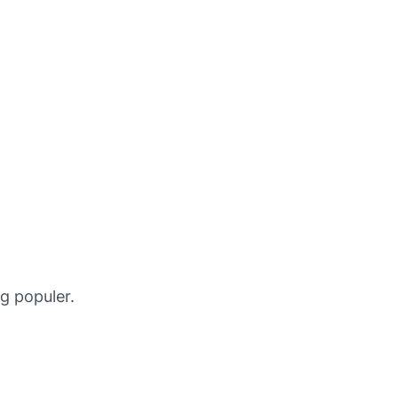
ng populer.