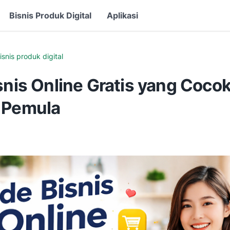
Bisnis Produk Digital
Aplikasi
isnis produk digital
snis Online Gratis yang Coco
 Pemula