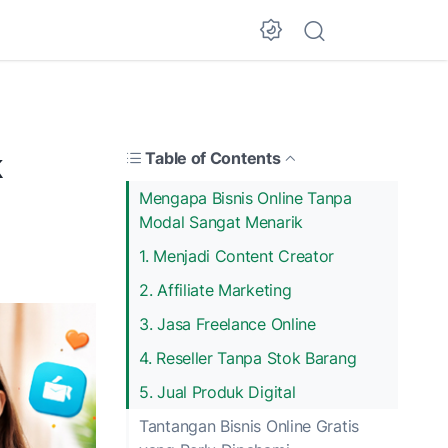
k
Table of Contents
Mengapa Bisnis Online Tanpa
Modal Sangat Menarik
1. Menjadi Content Creator
2. Affiliate Marketing
3. Jasa Freelance Online
4. Reseller Tanpa Stok Barang
5. Jual Produk Digital
Tantangan Bisnis Online Gratis