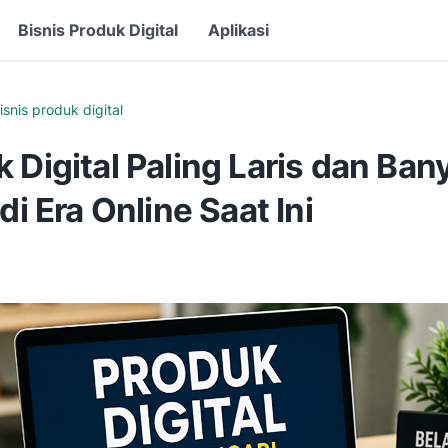
Bisnis Produk Digital
Aplikasi
isnis produk digital
 Digital Paling Laris dan Ban
 di Era Online Saat Ini