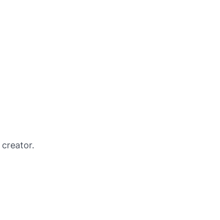
 creator.