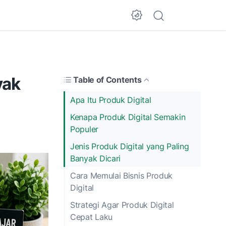
yak
Table of Contents
Apa Itu Produk Digital
Kenapa Produk Digital Semakin
Populer
Jenis Produk Digital yang Paling
Banyak Dicari
Cara Memulai Bisnis Produk
Digital
Strategi Agar Produk Digital
Cepat Laku