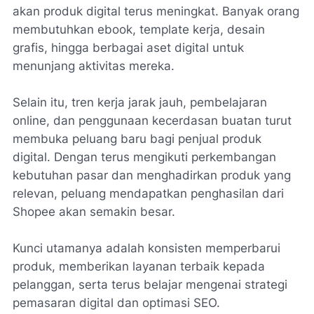
akan produk digital terus meningkat. Banyak orang
membutuhkan ebook, template kerja, desain
grafis, hingga berbagai aset digital untuk
menunjang aktivitas mereka.
Selain itu, tren kerja jarak jauh, pembelajaran
online, dan penggunaan kecerdasan buatan turut
membuka peluang baru bagi penjual produk
digital. Dengan terus mengikuti perkembangan
kebutuhan pasar dan menghadirkan produk yang
relevan, peluang mendapatkan penghasilan dari
Shopee akan semakin besar.
Kunci utamanya adalah konsisten memperbarui
produk, memberikan layanan terbaik kepada
pelanggan, serta terus belajar mengenai strategi
pemasaran digital dan optimasi SEO.