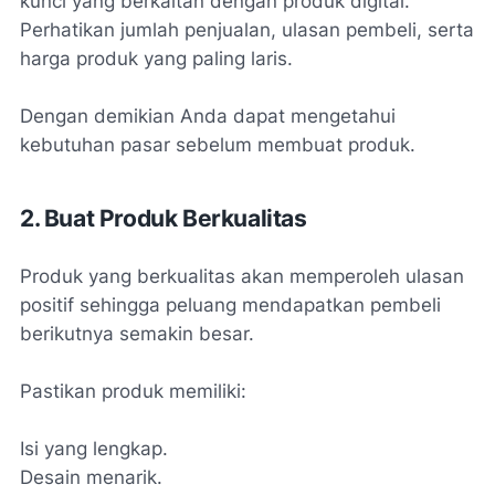
kunci yang berkaitan dengan produk digital.
Perhatikan jumlah penjualan, ulasan pembeli, serta
harga produk yang paling laris.
Dengan demikian Anda dapat mengetahui
kebutuhan pasar sebelum membuat produk.
2. Buat Produk Berkualitas
Produk yang berkualitas akan memperoleh ulasan
positif sehingga peluang mendapatkan pembeli
berikutnya semakin besar.
Pastikan produk memiliki:
Isi yang lengkap.
Desain menarik.