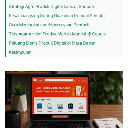
Strategi Agar Produk Digital Laris di Shopee
Kesalahan yang Sering Dilakukan Penjual Pemula
Cara Meningkatkan Kepercayaan Pembeli
Tips Agar Artikel Produk Mudah Muncul di Google
Peluang Bisnis Produk Digital di Masa Depan
Kesimpulan