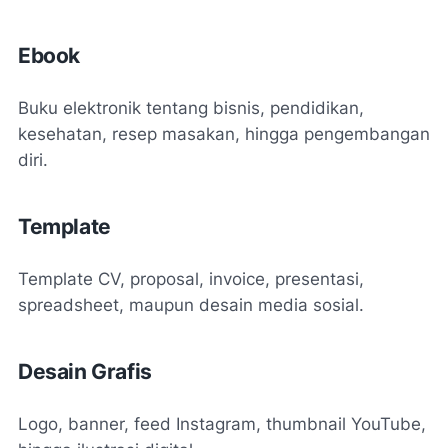
Ebook
Buku elektronik tentang bisnis, pendidikan,
kesehatan, resep masakan, hingga pengembangan
diri.
Template
Template CV, proposal, invoice, presentasi,
spreadsheet, maupun desain media sosial.
Desain Grafis
Logo, banner, feed Instagram, thumbnail YouTube,