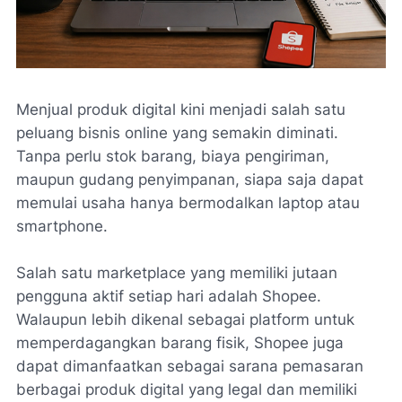
Menjual produk digital kini menjadi salah satu
peluang bisnis online yang semakin diminati.
Tanpa perlu stok barang, biaya pengiriman,
maupun gudang penyimpanan, siapa saja dapat
memulai usaha hanya bermodalkan laptop atau
smartphone.
Salah satu marketplace yang memiliki jutaan
pengguna aktif setiap hari adalah Shopee.
Walaupun lebih dikenal sebagai platform untuk
memperdagangkan barang fisik, Shopee juga
dapat dimanfaatkan sebagai sarana pemasaran
berbagai produk digital yang legal dan memiliki