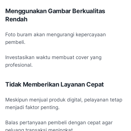
Menggunakan Gambar Berkualitas
Rendah
Foto buram akan mengurangi kepercayaan
pembeli.
Investasikan waktu membuat cover yang
profesional.
Tidak Memberikan Layanan Cepat
Meskipun menjual produk digital, pelayanan tetap
menjadi faktor penting.
Balas pertanyaan pembeli dengan cepat agar
peluang transaksi meningkat.