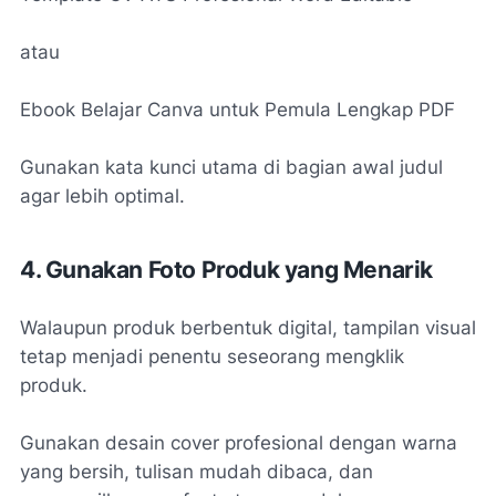
atau
Ebook Belajar Canva untuk Pemula Lengkap PDF
Gunakan kata kunci utama di bagian awal judul
agar lebih optimal.
4. Gunakan Foto Produk yang Menarik
Walaupun produk berbentuk digital, tampilan visual
tetap menjadi penentu seseorang mengklik
produk.
Gunakan desain cover profesional dengan warna
yang bersih, tulisan mudah dibaca, dan