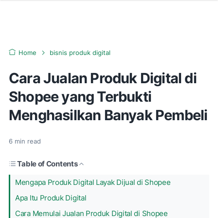
Home
bisnis produk digital
Cara Jualan Produk Digital di
Shopee yang Terbukti
Menghasilkan Banyak Pembeli
6
min read
Table of Contents
Mengapa Produk Digital Layak Dijual di Shopee
Apa Itu Produk Digital
Cara Memulai Jualan Produk Digital di Shopee