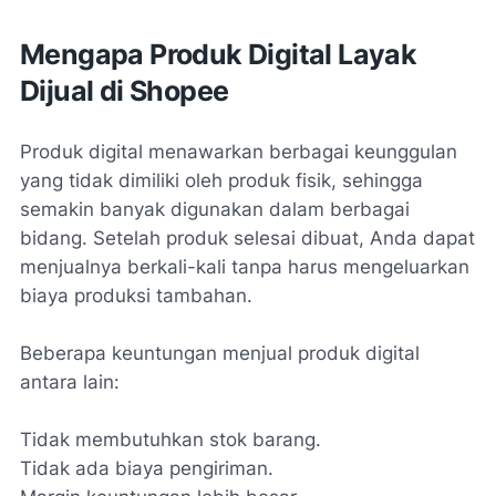
Mengapa Produk Digital Layak
Dijual di Shopee
Produk digital menawarkan berbagai keunggulan
yang tidak dimiliki oleh produk fisik, sehingga
semakin banyak digunakan dalam berbagai
bidang. Setelah produk selesai dibuat, Anda dapat
menjualnya berkali-kali tanpa harus mengeluarkan
biaya produksi tambahan.
Beberapa keuntungan menjual produk digital
antara lain:
Tidak membutuhkan stok barang.
Tidak ada biaya pengiriman.