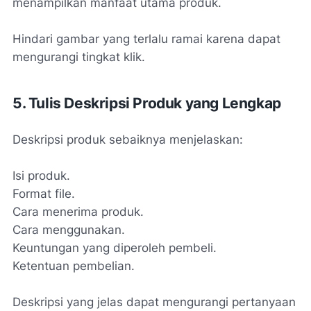
menampilkan manfaat utama produk.
Hindari gambar yang terlalu ramai karena dapat
mengurangi tingkat klik.
5. Tulis Deskripsi Produk yang Lengkap
Deskripsi produk sebaiknya menjelaskan:
Isi produk.
Format file.
Cara menerima produk.
Cara menggunakan.
Keuntungan yang diperoleh pembeli.
Ketentuan pembelian.
Deskripsi yang jelas dapat mengurangi pertanyaan