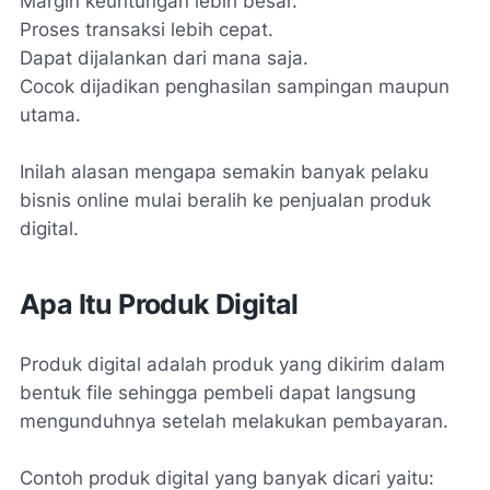
Margin keuntungan lebih besar.
Proses transaksi lebih cepat.
Dapat dijalankan dari mana saja.
Cocok dijadikan penghasilan sampingan maupun
utama.
Inilah alasan mengapa semakin banyak pelaku
bisnis online mulai beralih ke penjualan produk
digital.
Apa Itu Produk Digital
Produk digital adalah produk yang dikirim dalam
bentuk file sehingga pembeli dapat langsung
mengunduhnya setelah melakukan pembayaran.
Contoh produk digital yang banyak dicari yaitu: