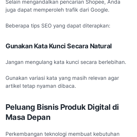
Selain mengandalkan pencarian Shopee, Anda
juga dapat memperoleh trafik dari Google.
Beberapa tips SEO yang dapat diterapkan:
Gunakan Kata Kunci Secara Natural
Jangan mengulang kata kunci secara berlebihan.
Gunakan variasi kata yang masih relevan agar
artikel tetap nyaman dibaca.
Peluang Bisnis Produk Digital di
Masa Depan
Perkembangan teknologi membuat kebutuhan