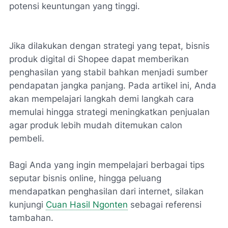
potensi keuntungan yang tinggi.
Jika dilakukan dengan strategi yang tepat, bisnis
produk digital di Shopee dapat memberikan
penghasilan yang stabil bahkan menjadi sumber
pendapatan jangka panjang. Pada artikel ini, Anda
akan mempelajari langkah demi langkah cara
memulai hingga strategi meningkatkan penjualan
agar produk lebih mudah ditemukan calon
pembeli.
Bagi Anda yang ingin mempelajari berbagai tips
seputar bisnis online, hingga peluang
mendapatkan penghasilan dari internet, silakan
kunjungi
Cuan Hasil Ngonten
sebagai referensi
tambahan.