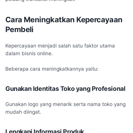
Cara Meningkatkan Kepercayaan
Pembeli
Kepercayaan menjadi salah satu faktor utama
dalam bisnis online.
Beberapa cara meningkatkannya yaitu:
Gunakan Identitas Toko yang Profesional
Gunakan logo yang menarik serta nama toko yang
mudah diingat.
Lengkapi Informasi Produk