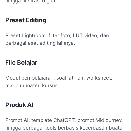
hingga ilustrasi digital.
Preset Editing
Preset Lightroom, filter foto, LUT video, dan
berbagai aset editing lainnya.
File Belajar
Modul pembelajaran, soal latihan, worksheet,
maupun materi kursus.
Produk AI
Prompt AI, template ChatGPT, prompt Midjourney,
hingga berbagai tools berbasis kecerdasan buatan