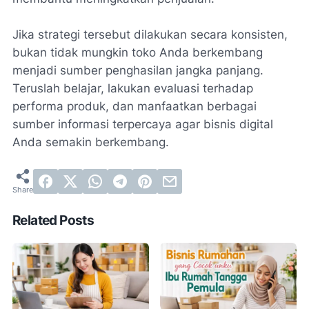
Jika strategi tersebut dilakukan secara konsisten,
bukan tidak mungkin toko Anda berkembang
menjadi sumber penghasilan jangka panjang.
Teruslah belajar, lakukan evaluasi terhadap
performa produk, dan manfaatkan berbagai
sumber informasi terpercaya agar bisnis digital
Anda semakin berkembang.
Related Posts