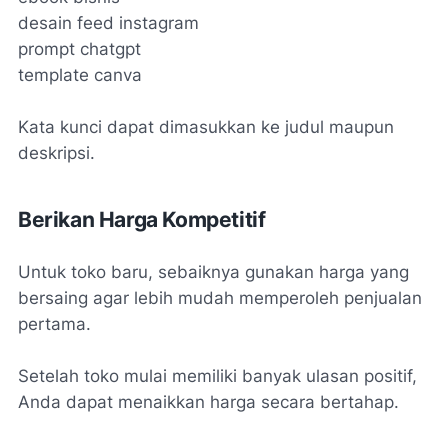
desain feed instagram
prompt chatgpt
template canva
Kata kunci dapat dimasukkan ke judul maupun
deskripsi.
Berikan Harga Kompetitif
Untuk toko baru, sebaiknya gunakan harga yang
bersaing agar lebih mudah memperoleh penjualan
pertama.
Setelah toko mulai memiliki banyak ulasan positif,
Anda dapat menaikkan harga secara bertahap.