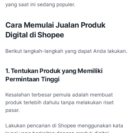
yang saat ini sedang populer.
Cara Memulai Jualan Produk
Digital di Shopee
Berikut langkah-langkah yang dapat Anda lakukan.
1. Tentukan Produk yang Memiliki
Permintaan Tinggi
Kesalahan terbesar pemula adalah membuat
produk terlebih dahulu tanpa melakukan riset
pasar.
Lakukan pencarian di Shopee menggunakan kata