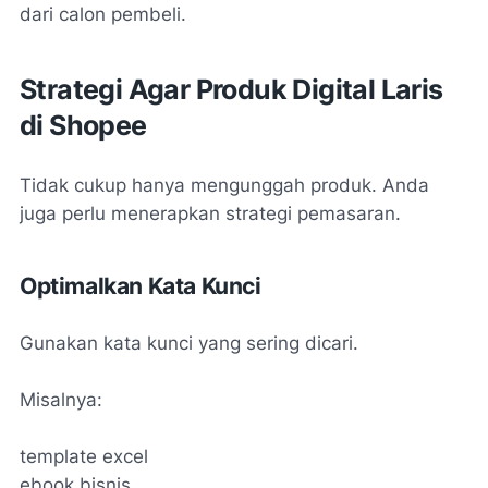
dari calon pembeli.
Strategi Agar Produk Digital Laris
di Shopee
Tidak cukup hanya mengunggah produk. Anda
juga perlu menerapkan strategi pemasaran.
Optimalkan Kata Kunci
Gunakan kata kunci yang sering dicari.
Misalnya:
template excel
ebook bisnis