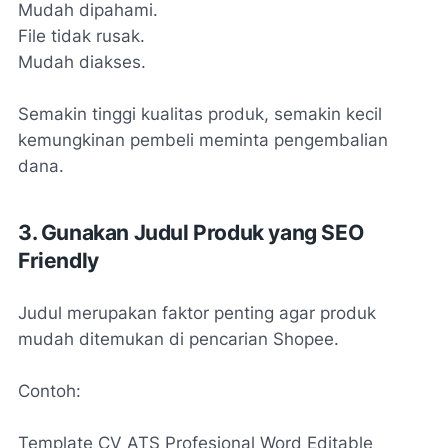
Mudah dipahami.
File tidak rusak.
Mudah diakses.
Semakin tinggi kualitas produk, semakin kecil
kemungkinan pembeli meminta pengembalian
dana.
3. Gunakan Judul Produk yang SEO
Friendly
Judul merupakan faktor penting agar produk
mudah ditemukan di pencarian Shopee.
Contoh:
Template CV ATS Profesional Word Editable