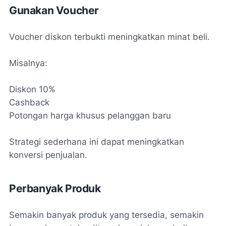
Gunakan Voucher
Voucher diskon terbukti meningkatkan minat beli.
Misalnya:
Diskon 10%
Cashback
Potongan harga khusus pelanggan baru
Strategi sederhana ini dapat meningkatkan
konversi penjualan.
Perbanyak Produk
Semakin banyak produk yang tersedia, semakin