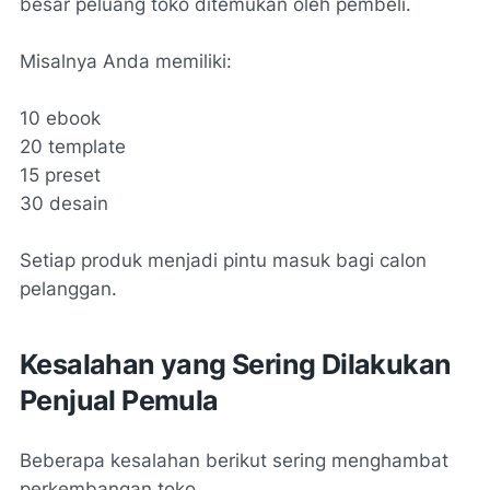
besar peluang toko ditemukan oleh pembeli.
Misalnya Anda memiliki:
10 ebook
20 template
15 preset
30 desain
Setiap produk menjadi pintu masuk bagi calon
pelanggan.
Kesalahan yang Sering Dilakukan
Penjual Pemula
Beberapa kesalahan berikut sering menghambat
perkembangan toko.