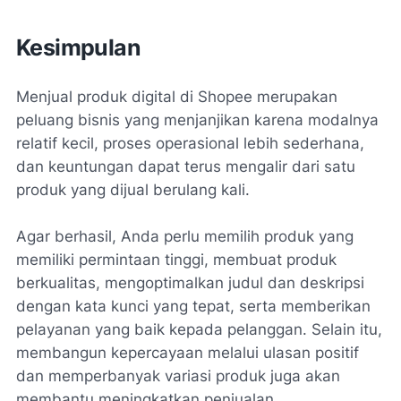
Kesimpulan
Menjual produk digital di Shopee merupakan
peluang bisnis yang menjanjikan karena modalnya
relatif kecil, proses operasional lebih sederhana,
dan keuntungan dapat terus mengalir dari satu
produk yang dijual berulang kali.
Agar berhasil, Anda perlu memilih produk yang
memiliki permintaan tinggi, membuat produk
berkualitas, mengoptimalkan judul dan deskripsi
dengan kata kunci yang tepat, serta memberikan
pelayanan yang baik kepada pelanggan. Selain itu,
membangun kepercayaan melalui ulasan positif
dan memperbanyak variasi produk juga akan
membantu meningkatkan penjualan.