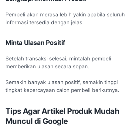
Pembeli akan merasa lebih yakin apabila seluruh
informasi tersedia dengan jelas.
Minta Ulasan Positif
Setelah transaksi selesai, mintalah pembeli
memberikan ulasan secara sopan.
Semakin banyak ulasan positif, semakin tinggi
tingkat kepercayaan calon pembeli berikutnya.
Tips Agar Artikel Produk Mudah
Muncul di Google