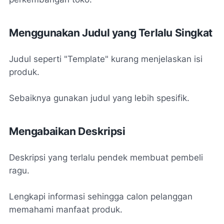
Menggunakan Judul yang Terlalu Singkat
Judul seperti "Template" kurang menjelaskan isi
produk.
Sebaiknya gunakan judul yang lebih spesifik.
Mengabaikan Deskripsi
Deskripsi yang terlalu pendek membuat pembeli
ragu.
Lengkapi informasi sehingga calon pelanggan
memahami manfaat produk.